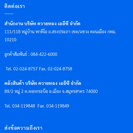
ติดต่อเรา
สำนักงาน บริษัท ควายทอง เออีซี จำกัด
111/118 หมู่บ้าน พาทิโอ ถ.สรงประภา เขต/แขวง ดอนเมือง กทม.
10210
ลูกค้าสัมพันธ์ : 084-422-6000
Tel. 02-024-8757 F
ax. 02-024-8758
คลังสินค้า บริษัท ควายทอง เออีซี จำกัด
89/2 หมู่ 2 ต.คอกกระบือ อ.เมือง จ.สมุทรสาคร 74000
Tel. 034-119848
Fax. 034-119849
ส่งข้อความถึงเรา