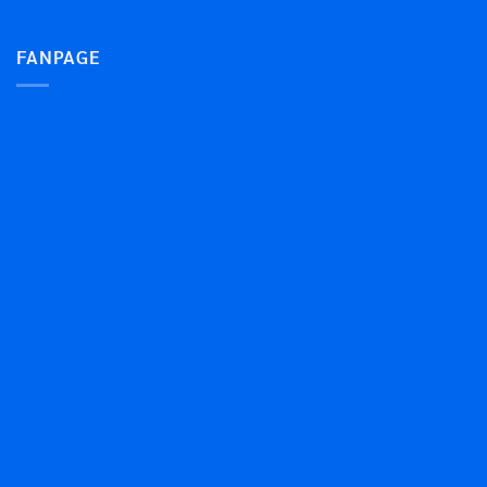
FANPAGE