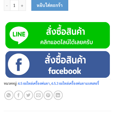
จำนวน ชุดสวิทช์เปิด-ปิด 23-0202 ชิ้น
หยิบใส่ตะกร้า
หมวดหมู่:
6.5 อะไหล่เครื่องพ่นยา
,
6.5.3 อะไหล่เครื่องพ่นยาแบตเตอรี่