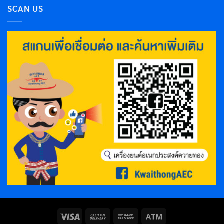
SCAN US