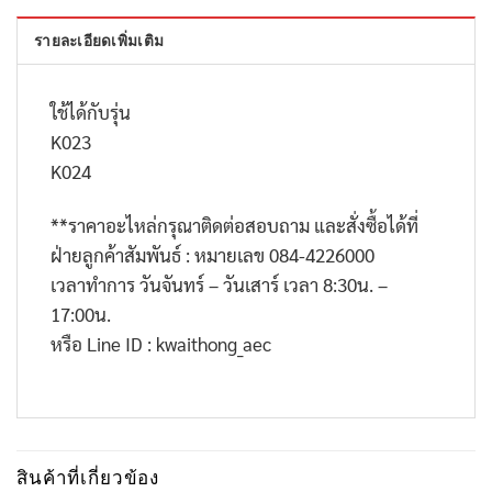
รายละเอียดเพิ่มเติม
ใช้ได้กับรุ่น
K023
K024
**
ราคาอะไหล่กรุณาติดต่อสอบถาม และสั่งซื้อได้ที่
ฝ่ายลูกค้าสัมพันธ์ : หมายเลข
084-4226000
เวลาทำการ วันจันทร์ – วันเสาร์ เวลา
8:30
น. –
17:00
น.
หรือ
Line ID : kwaithong_aec
สินค้าที่เกี่ยวข้อง