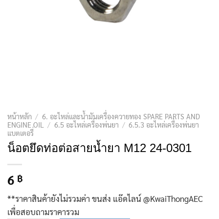
หน้าหลัก
/
6. อะไหล่และน้ำมันเครื่องควายทอง SPARE PARTS AND
ENGINE OIL
/
6.5 อะไหล่เครื่องพ่นยา
/
6.5.3 อะไหล่เครื่องพ่นยา
แบตเตอรี่
น็อตยึดท่อต่อสายน้ำยา M12 24-0301
6
฿
**ราคาสินค้ายังไม่รวมค่า ขนส่ง แอ๊ดไลน์ @KwaiThongAEC
เพื่อสอบถามราคารวม