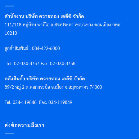
สำนักงาน บริษัท ควายทอง เออีซี จำกัด
111/118 หมู่บ้าน พาทิโอ ถ.สรงประภา เขต/แขวง ดอนเมือง กทม.
10210
ลูกค้าสัมพันธ์ : 084-422-6000
Tel. 02-024-8757 F
ax. 02-024-8758
คลังสินค้า บริษัท ควายทอง เออีซี จำกัด
89/2 หมู่ 2 ต.คอกกระบือ อ.เมือง จ.สมุทรสาคร 74000
Tel. 034-119848
Fax. 034-119849
ส่งข้อความถึงเรา