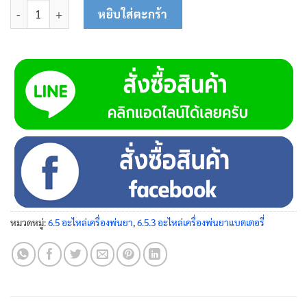
จำนวน น็อตยึดท่อต่อสายน้ำยา M12 24-0301 ชิ้น
หยิบใส่ตะกร้า
หมวดหมู่:
6.5 อะไหล่เครื่องพ่นยา
,
6.5.3 อะไหล่เครื่องพ่นยาแบตเตอรี่