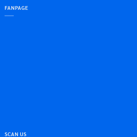
FANPAGE
SCAN US