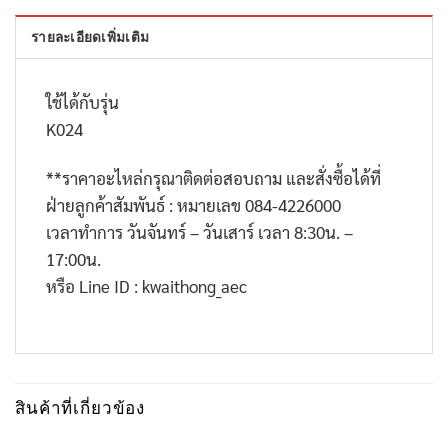
รายละเอียดเพิ่มเติม
ใช้ได้กับรุ่น
K024
**
ราคาอะไหล่กรุณาติดต่อสอบถาม และสั่งซื้อได้ที่
ฝ่ายลูกค้าสัมพันธ์ : หมายเลข
084-4226000
เวลาทำการ วันจันทร์ – วันเสาร์ เวลา
8:30
น. –
17:00
น.
หรือ
Line ID : kwaithong_aec
สินค้าที่เกี่ยวข้อง