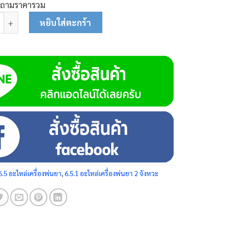
บถามราคารวม
ร์บูเรเตอร์ 2 ขา 25-0100 ชิ้น
หยิบใส่ตะกร้า
6.5 อะไหล่เครื่องพ่นยา
,
6.5.1 อะไหล่เครื่องพ่นยา 2 จังหวะ