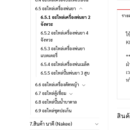
6.5 อะไหล่เครื่องพ่นยา
รายล
6.5.1 อะไหล่เครื่องพ่นยา 2
จังหวะ
6.5.2 อะไหล่เครื่องพ่นยา 4
ใช
จังหวะ
K
6.5.3 อะไหล่เครื่องพ่นยา
แบตเตอรี่
*
ฝ
6.5.4 อะไหล่เครื่องพ่นเมล็ด
เ
6.5.5 อะไหล่ปั้มพ่นยา 3 สูบ
ห
6.6 อะไหล่เครื่องตัดหญ้า
6.7 อะไหล่ตู้เชื่อม
6.8 อะไหล่ปั๊มน้ำบาดาล
6.9 อะไหล่ชุดปะเก็น
สินค้
7.สินค้า นาคี (Nakee)