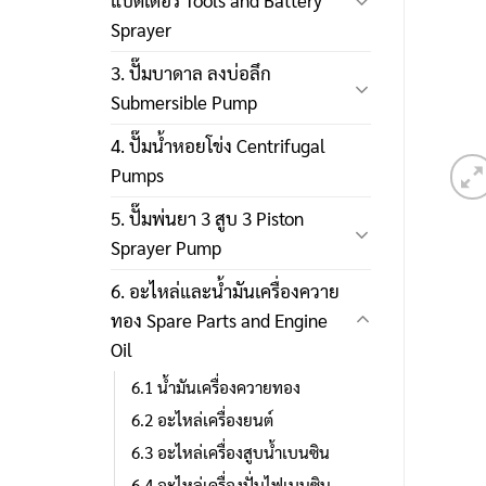
แบตเตอรี่ Tools and Battery
Sprayer
3. ปั๊มบาดาล ลงบ่อลึก
Submersible Pump
4. ปั๊มน้ำหอยโข่ง Centrifugal
Pumps
5. ปั๊มพ่นยา 3 สูบ 3 Piston
Sprayer Pump
6. อะไหล่และน้ำมันเครื่องควาย
ทอง Spare Parts and Engine
Oil
6.1 น้ำมันเครื่องควายทอง
6.2 อะไหล่เครื่องยนต์
6.3 อะไหล่เครื่องสูบน้ำเบนซิน
6.4 อะไหล่เครื่องปั่นไฟเบนซิน