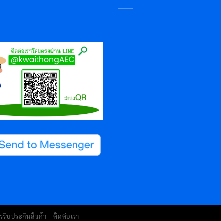
รรับประกันสินค้า
ติดต่อเรา