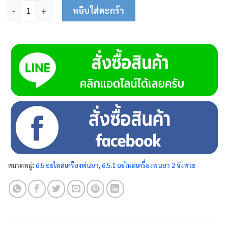
จำนวน ชุดแหวน 25-0105 ชิ้น
หยิบใส่ตะกร้า
หมวดหมู่:
6.5 อะไหล่เครื่องพ่นยา
,
6.5.1 อะไหล่เครื่องพ่นยา 2 จังหวะ