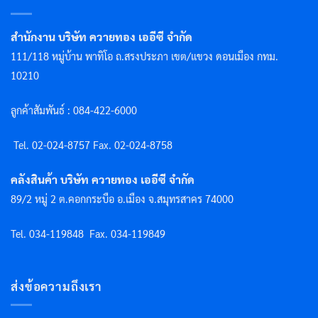
สำนักงาน บริษัท ควายทอง เออีซี จำกัด
111/118 หมู่บ้าน พาทิโอ ถ.สรงประภา เขต/แขวง ดอนเมือง กทม.
10210
ลูกค้าสัมพันธ์ : 084-422-6000
Tel. 02-024-8757 F
ax. 02-024-8758
คลังสินค้า บริษัท ควายทอง เออีซี จำกัด
89/2 หมู่ 2 ต.คอกกระบือ อ.เมือง จ.สมุทรสาคร 74000
Tel. 034-119848
Fax. 034-119849
ส่งข้อความถึงเรา