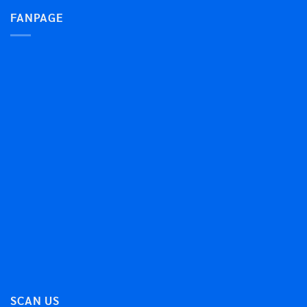
FANPAGE
SCAN US