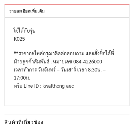
รายละเอียดเพิ่มเติม
ใช้ได้กับรุ่น
K025
**
ราคาอะไหล่กรุณาติดต่อสอบถาม และสั่งซื้อได้ที่
ฝ่ายลูกค้าสัมพันธ์ : หมายเลข
084-4226000
เวลาทำการ วันจันทร์ – วันเสาร์ เวลา
8:30
น. –
17:00
น.
หรือ
Line ID : kwaithong_aec
สินค้าที่เกี่ยวข้อง