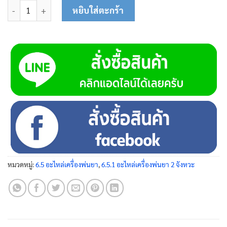
จำนวน สายคันเร่ง 25-0117 ชิ้น
หยิบใส่ตะกร้า
หมวดหมู่:
6.5 อะไหล่เครื่องพ่นยา
,
6.5.1 อะไหล่เครื่องพ่นยา 2 จังหวะ