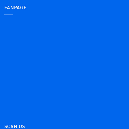
FANPAGE
SCAN US