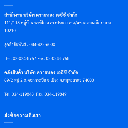
สำนักงาน บริษัท ควายทอง เออีซี จำกัด
111/118 หมู่บ้าน พาทิโอ ถ.สรงประภา เขต/แขวง ดอนเมือง กทม.
10210
ลูกค้าสัมพันธ์ : 084-422-6000
Tel. 02-024-8757 F
ax. 02-024-8758
คลังสินค้า บริษัท ควายทอง เออีซี จำกัด
89/2 หมู่ 2 ต.คอกกระบือ อ.เมือง จ.สมุทรสาคร 74000
Tel. 034-119848
Fax. 034-119849
ส่งข้อความถึงเรา