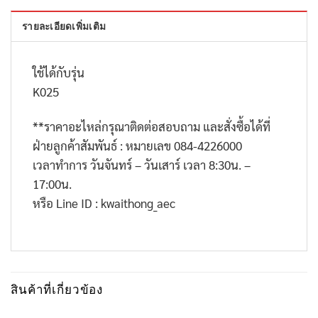
รายละเอียดเพิ่มเติม
ใช้ได้กับรุ่น
K025
**
ราคาอะไหล่กรุณาติดต่อสอบถาม และสั่งซื้อได้ที่
ฝ่ายลูกค้าสัมพันธ์ : หมายเลข
084-4226000
เวลาทำการ วันจันทร์ – วันเสาร์ เวลา
8:30
น. –
17:00
น.
หรือ
Line ID : kwaithong_aec
สินค้าที่เกี่ยวข้อง