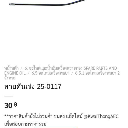
หน้าหลัก
/
6. อะไหล่และน้ำมันเครื่องควายทอง SPARE PARTS AND
ENGINE OIL
/
6.5 อะไหล่เครื่องพ่นยา
/
6.5.1 อะไหล่เครื่องพ่นยา 2
จังหวะ
สายคันเร่ง 25-0117
30
฿
**ราคาสินค้ายังไม่รวมค่า ขนส่ง แอ๊ดไลน์ @KwaiThongAEC
เพื่อสอบถามราคารวม