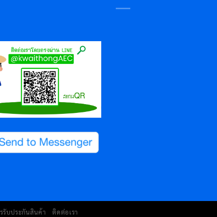
รรับประกันสินค้า
ติดต่อเรา