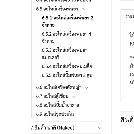
6.5 อะไหล่เครื่องพ่นยา
รายล
6.5.1 อะไหล่เครื่องพ่นยา 2
จังหวะ
6.5.2 อะไหล่เครื่องพ่นยา 4
ใช
จังหวะ
K
6.5.3 อะไหล่เครื่องพ่นยา
แบตเตอรี่
*
ฝ
6.5.4 อะไหล่เครื่องพ่นเมล็ด
เ
6.5.5 อะไหล่ปั้มพ่นยา 3 สูบ
ห
6.6 อะไหล่เครื่องตัดหญ้า
6.7 อะไหล่ตู้เชื่อม
6.8 อะไหล่ปั๊มน้ำบาดาล
6.9 อะไหล่ชุดปะเก็น
สินค้
7.สินค้า นาคี (Nakee)