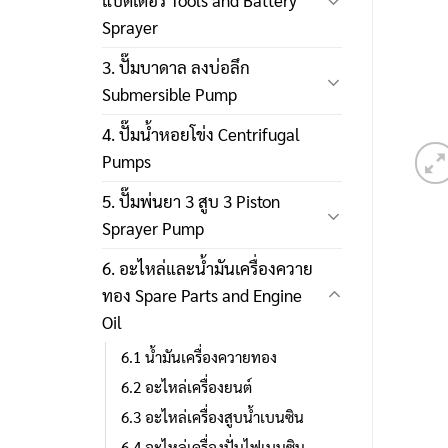
แบตเตอรี่ Tools and Battery
Sprayer
3. ปั๊มบาดาล ลงบ่อลึก
Submersible Pump
4. ปั๊มน้ำหอยโข่ง Centrifugal
Pumps
5. ปั๊มพ่นยา 3 สูบ 3 Piston
Sprayer Pump
6. อะไหล่และน้ำมันเครื่องควาย
ทอง Spare Parts and Engine
Oil
6.1 น้ำมันเครื่องควายทอง
6.2 อะไหล่เครื่องยนต์
6.3 อะไหล่เครื่องสูบน้ำเบนซิน
6.4 อะไหล่เครื่องปั่นไฟเบนซิน