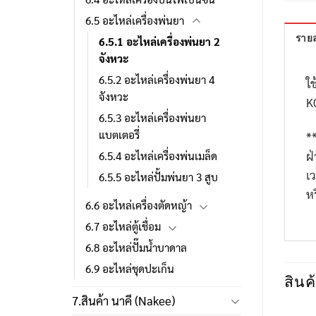
6.5 อะไหล่เครื่องพ่นยา
รายล
6.5.1 อะไหล่เครื่องพ่นยา 2
จังหวะ
6.5.2 อะไหล่เครื่องพ่นยา 4
ใช
จังหวะ
K
6.5.3 อะไหล่เครื่องพ่นยา
แบตเตอรี่
*
ฝ
6.5.4 อะไหล่เครื่องพ่นเมล็ด
เ
6.5.5 อะไหล่ปั้มพ่นยา 3 สูบ
ห
6.6 อะไหล่เครื่องตัดหญ้า
6.7 อะไหล่ตู้เชื่อม
6.8 อะไหล่ปั๊มน้ำบาดาล
6.9 อะไหล่ชุดปะเก็น
สินค้
7.สินค้า นาคี (Nakee)