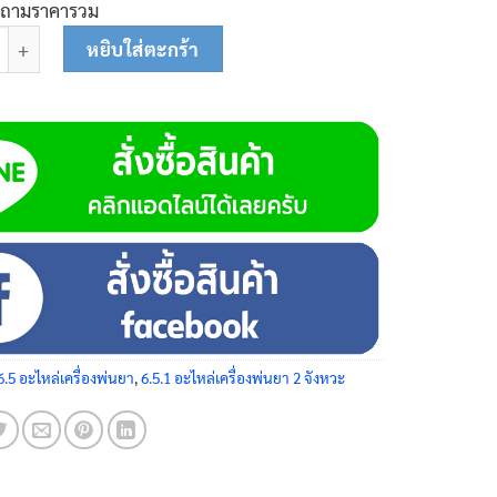
บถามราคารวม
เก็นคาร์บูเรเตอร์ 25-0133 ชิ้น
หยิบใส่ตะกร้า
6.5 อะไหล่เครื่องพ่นยา
,
6.5.1 อะไหล่เครื่องพ่นยา 2 จังหวะ