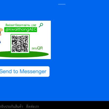
รรับประกันสินค้า
ติดต่อเรา