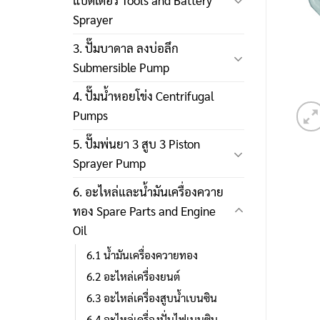
แบตเตอรี่ Tools and Battery
Sprayer
3. ปั๊มบาดาล ลงบ่อลึก
Submersible Pump
4. ปั๊มน้ำหอยโข่ง Centrifugal
Pumps
5. ปั๊มพ่นยา 3 สูบ 3 Piston
Sprayer Pump
6. อะไหล่และน้ำมันเครื่องควาย
ทอง Spare Parts and Engine
Oil
6.1 น้ำมันเครื่องควายทอง
6.2 อะไหล่เครื่องยนต์
6.3 อะไหล่เครื่องสูบน้ำเบนซิน
6.4 อะไหล่เครื่องปั่นไฟเบนซิน