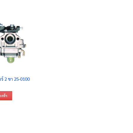
อร์ 2 ขา 25-0100
ะกร้า