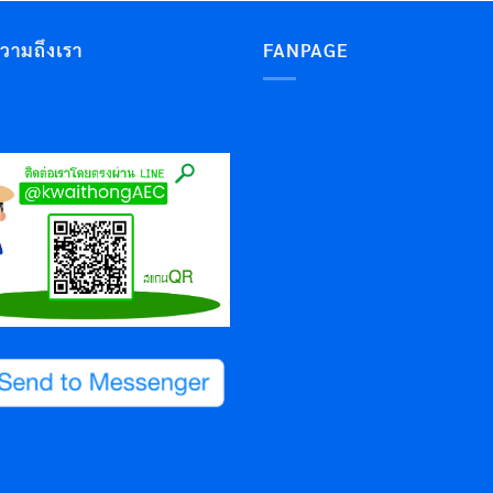
ความถึงเรา
FANPAGE