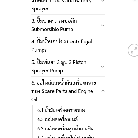
แบตเตอรี่ Tools and Battery
Sprayer
3. ปั๊มบาดาล ลงบ่อลึก
Submersible Pump
4. ปั๊มน้ำหอยโข่ง Centrifugal
Pumps
5. ปั๊มพ่นยา 3 สูบ 3 Piston
Sprayer Pump
6. อะไหล่และน้ำมันเครื่องควาย
ทอง Spare Parts and Engine
Oil
6.1 น้ำมันเครื่องควายทอง
6.2 อะไหล่เครื่องยนต์
6.3 อะไหล่เครื่องสูบน้ำเบนซิน
6.4 อะไหล่เครื่องปั่นไฟเบนซิน