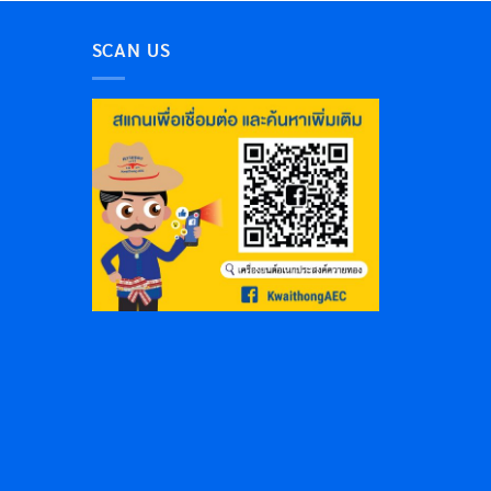
SCAN US