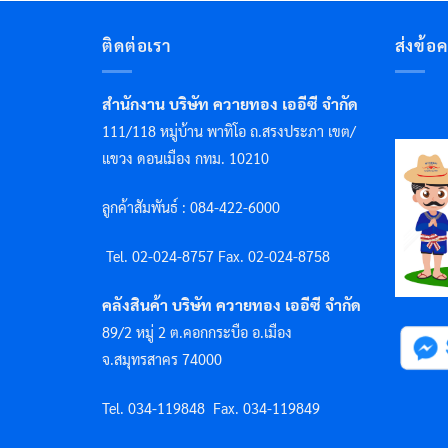
ติดต่อเรา
ส่งข้อ
สำนักงาน บริษัท ควายทอง เออีซี จำกัด
111/118 หมู่บ้าน พาทิโอ ถ.สรงประภา เขต/
แขวง ดอนเมือง กทม. 10210
ลูกค้าสัมพันธ์ : 084-422-6000
Tel. 02-024-8757 F
ax. 02-024-8758
คลังสินค้า บริษัท ควายทอง เออีซี จำกัด
89/2 หมู่ 2 ต.คอกกระบือ อ.เมือง
จ.สมุทรสาคร 74000
Tel. 034-119848
Fax. 034-119849