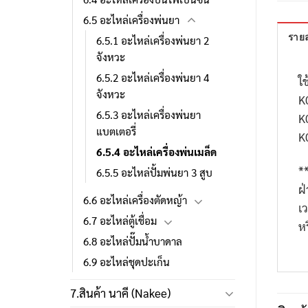
6.5 อะไหล่เครื่องพ่นยา
รายล
6.5.1 อะไหล่เครื่องพ่นยา 2
จังหวะ
6.5.2 อะไหล่เครื่องพ่นยา 4
ใช
จังหวะ
K
6.5.3 อะไหล่เครื่องพ่นยา
K
แบตเตอรี่
K
6.5.4 อะไหล่เครื่องพ่นเมล็ด
*
6.5.5 อะไหล่ปั้มพ่นยา 3 สูบ
ฝ
6.6 อะไหล่เครื่องตัดหญ้า
เ
6.7 อะไหล่ตู้เชื่อม
ห
6.8 อะไหล่ปั๊มน้ำบาดาล
6.9 อะไหล่ชุดปะเก็น
7.สินค้า นาคี (Nakee)