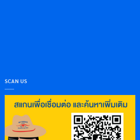
SCAN US