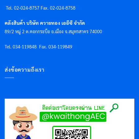
Tel. 02-024-8757 F
ax. 02-024-8758
คลังสินค้า บริษัท ควายทอง เออีซี จำกัด
89/2 หมู่ 2 ต.คอกกระบือ อ.เมือง จ.สมุทรสาคร 74000
Tel. 034-119848
Fax. 034-119849
ส่งข้อความถึงเรา