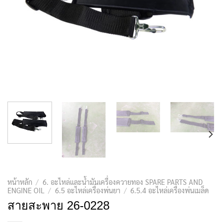
หน้าหลัก
/
6. อะไหล่และน้ำมันเครื่องควายทอง SPARE PARTS AND
ENGINE OIL
/
6.5 อะไหล่เครื่องพ่นยา
/
6.5.4 อะไหล่เครื่องพ่นเมล็ด
สายสะพาย 26-0228