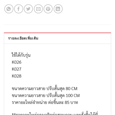
รายละเอียดเพิ่มเติม
ใช้ได้กับรุ่น
K026
K027
K028
ขนาดความยาวสาย ปรับสั้นสุด 80 CM
ขนาดความยาวสาย ปรับสั้นสุด 100 CM
ราคาอะไหล่จำหน่าย ต่อชิ้นละ 85 บาท
**
ราคาอะไหล่กรุณาติดต่อสอบถาม และสั่งซื้อได้ที่