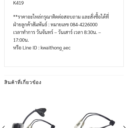
K419
**
ราคาอะไหล่กรุณาติดต่อสอบถาม และสั่งซื้อได้ที่
ฝ่ายลูกค้าสัมพันธ์ : หมายเลข
084-4226000
เวลาทำการ วันจันทร์ – วันเสาร์ เวลา
8:30
น. –
17:00
น.
หรือ
Line ID : kwaithong_aec
สินค้าที่เกี่ยวข้อง