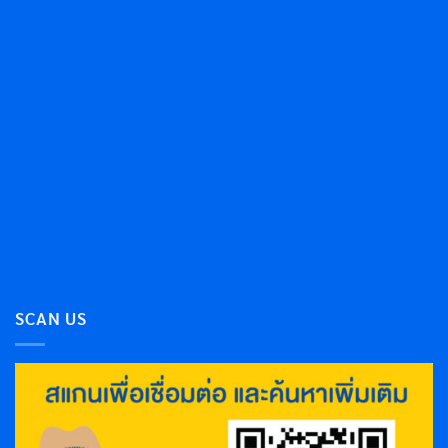
SCAN US