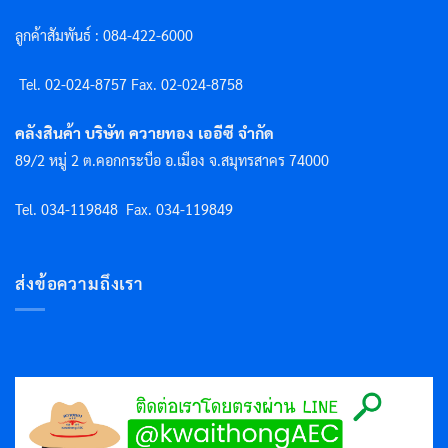
ลูกค้าสัมพันธ์ : 084-422-6000
Tel. 02-024-8757 F
ax. 02-024-8758
คลังสินค้า บริษัท ควายทอง เออีซี จำกัด
89/2 หมู่ 2 ต.คอกกระบือ อ.เมือง จ.สมุทรสาคร 74000
Tel. 034-119848
Fax. 034-119849
ส่งข้อความถึงเรา