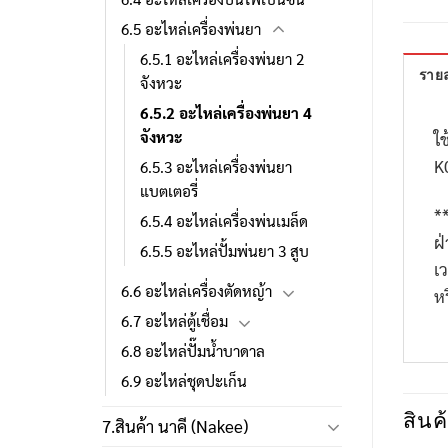
6.5 อะไหล่เครื่องพ่นยา
6.5.1 อะไหล่เครื่องพ่นยา 2
รายล
จังหวะ
6.5.2 อะไหล่เครื่องพ่นยา 4
จังหวะ
ใช
K
6.5.3 อะไหล่เครื่องพ่นยา
แบตเตอรี่
*
6.5.4 อะไหล่เครื่องพ่นเมล็ด
ฝ
6.5.5 อะไหล่ปั้มพ่นยา 3 สูบ
เ
6.6 อะไหล่เครื่องตัดหญ้า
ห
6.7 อะไหล่ตู้เชื่อม
6.8 อะไหล่ปั๊มน้ำบาดาล
6.9 อะไหล่ชุดปะเก็น
สินค้
7.สินค้า นาคี (Nakee)