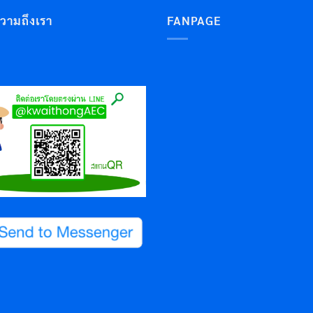
ความถึงเรา
FANPAGE