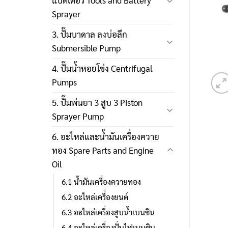
แบตเตอรี่ Tools and Battery
Sprayer
3. ปั๊มบาดาล ลงบ่อลึก
Submersible Pump
4. ปั๊มน้ำหอยโข่ง Centrifugal
Pumps
5. ปั๊มพ่นยา 3 สูบ 3 Piston
Sprayer Pump
6. อะไหล่และน้ำมันเครื่องควาย
ทอง Spare Parts and Engine
Oil
6.1 น้ำมันเครื่องควายทอง
6.2 อะไหล่เครื่องยนต์
6.3 อะไหล่เครื่องสูบน้ำเบนซิน
6.4 อะไหล่เครื่องปั่นไฟเบนซิน