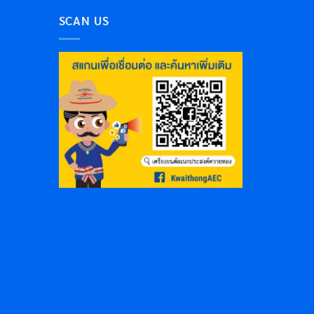
SCAN US