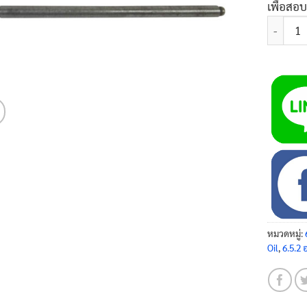
เพื่อสอ
จำนวน ก้
หมวดหมู่:
Oil
,
6.5.2 