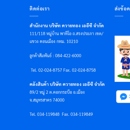
ติดต่อเรา
ส่งข้อ
สำนักงาน บริษัท ควายทอง เออีซี จำกัด
111/118 หมู่บ้าน พาทิโอ ถ.สรงประภา เขต/
แขวง ดอนเมือง กทม. 10210
ลูกค้าสัมพันธ์ : 084-422-6000
Tel. 02-024-8757 F
ax. 02-024-8758
คลังสินค้า บริษัท ควายทอง เออีซี จำกัด
89/2 หมู่ 2 ต.คอกกระบือ อ.เมือง
จ.สมุทรสาคร 74000
Tel. 034-119848
Fax. 034-119849