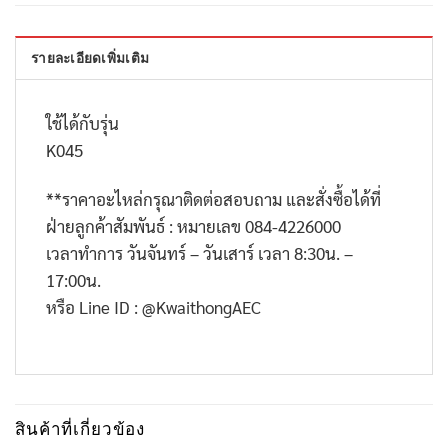
รายละเอียดเพิ่มเติม
ใช้ได้กับรุ่น
K045
**
ราคาอะไหล่กรุณาติดต่อสอบถาม และสั่งซื้อได้ที่
ฝ่ายลูกค้าสัมพันธ์ : หมายเลข
084-4226000
เวลาทำการ วันจันทร์ – วันเสาร์ เวลา
8:30
น. –
17:00
น.
หรือ
Line ID : @KwaithongAEC
สินค้าที่เกี่ยวข้อง