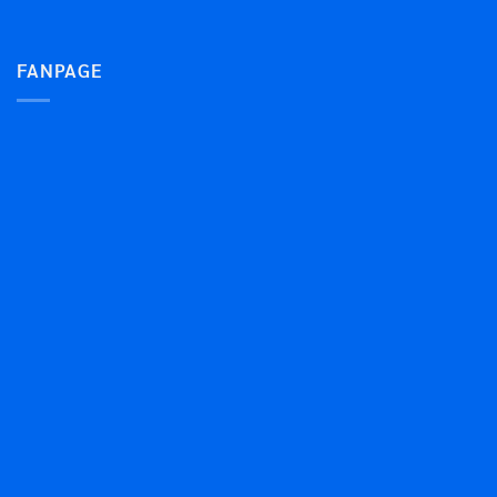
FANPAGE