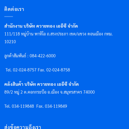
ติดต่อเรา
สำนักงาน บริษัท ควายทอง เออีซี จำกัด
111/118 หมู่บ้าน พาทิโอ ถ.สรงประภา เขต/แขวง ดอนเมือง กทม.
10210
ลูกค้าสัมพันธ์ : 084-422-6000
Tel. 02-024-8757 F
ax. 02-024-8758
คลังสินค้า บริษัท ควายทอง เออีซี จำกัด
89/2 หมู่ 2 ต.คอกกระบือ อ.เมือง จ.สมุทรสาคร 74000
Tel. 034-119848
Fax. 034-119849
ส่งข้อความถึงเรา