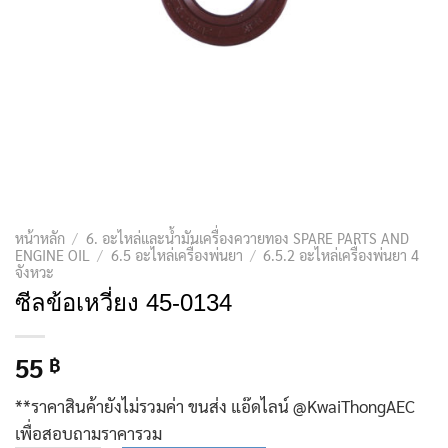
หน้าหลัก
/
6. อะไหล่และน้ำมันเครื่องควายทอง SPARE PARTS AND
ENGINE OIL
/
6.5 อะไหล่เครื่องพ่นยา
/
6.5.2 อะไหล่เครื่องพ่นยา 4
จังหวะ
ซีลข้อเหวี่ยง 45-0134
55
฿
**ราคาสินค้ายังไม่รวมค่า ขนส่ง แอ๊ดไลน์ @KwaiThongAEC
เพื่อสอบถามราคารวม