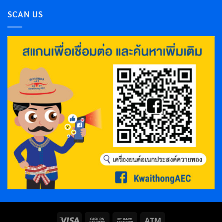
SCAN US