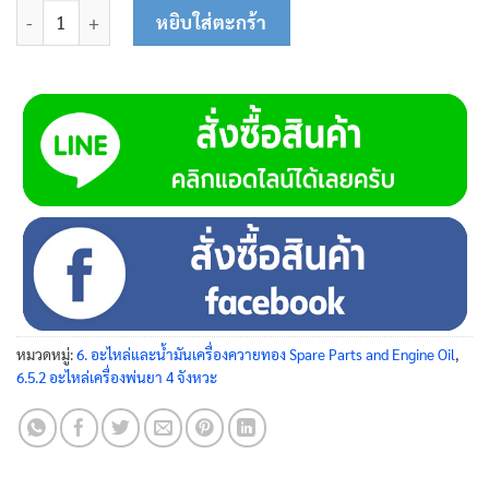
จำนวน ซีลข้อเหวี่ยง 45-0134 ชิ้น
หยิบใส่ตะกร้า
หมวดหมู่:
6. อะไหล่และน้ำมันเครื่องควายทอง Spare Parts and Engine Oil
,
6.5.2 อะไหล่เครื่องพ่นยา 4 จังหวะ