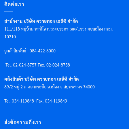
ติดต่อเรา
สำนักงาน บริษัท ควายทอง เออีซี จำกัด
111/118 หมู่บ้าน พาทิโอ ถ.สรงประภา เขต/แขวง ดอนเมือง กทม.
10210
ลูกค้าสัมพันธ์ : 084-422-6000
Tel. 02-024-8757 F
ax. 02-024-8758
คลังสินค้า บริษัท ควายทอง เออีซี จำกัด
89/2 หมู่ 2 ต.คอกกระบือ อ.เมือง จ.สมุทรสาคร 74000
Tel. 034-119848
Fax. 034-119849
ส่งข้อความถึงเรา