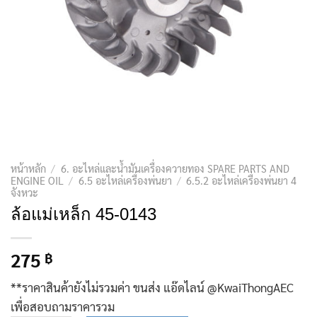
หน้าหลัก
/
6. อะไหล่และน้ำมันเครื่องควายทอง SPARE PARTS AND
ENGINE OIL
/
6.5 อะไหล่เครื่องพ่นยา
/
6.5.2 อะไหล่เครื่องพ่นยา 4
จังหวะ
ล้อแม่เหล็ก 45-0143
275
฿
**ราคาสินค้ายังไม่รวมค่า ขนส่ง แอ๊ดไลน์ @KwaiThongAEC
เพื่อสอบถามราคารวม