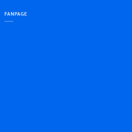
FANPAGE