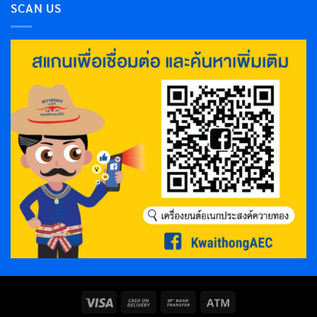
SCAN US