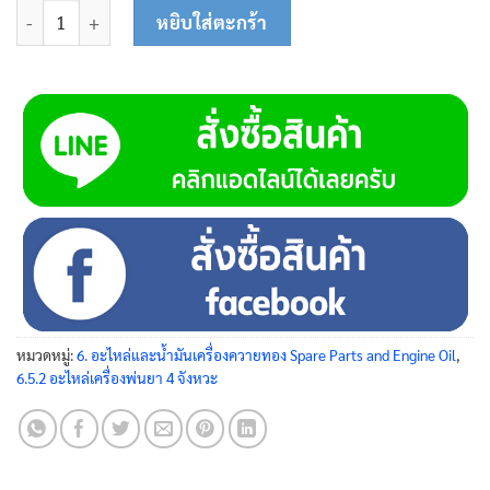
จำนวน ล้อแม่เหล็ก 45-0143 ชิ้น
หยิบใส่ตะกร้า
หมวดหมู่:
6. อะไหล่และน้ำมันเครื่องควายทอง Spare Parts and Engine Oil
,
6.5.2 อะไหล่เครื่องพ่นยา 4 จังหวะ