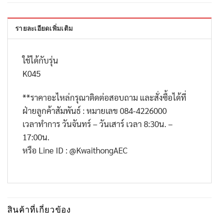
รายละเอียดเพิ่มเติม
ใช้ได้กับรุ่น
K045
**
ราคาอะไหล่กรุณาติดต่อสอบถาม และสั่งซื้อได้ที่
ฝ่ายลูกค้าสัมพันธ์ : หมายเลข
084-4226000
เวลาทำการ วันจันทร์ – วันเสาร์ เวลา
8:30
น. –
17:00
น.
หรือ
Line ID : @KwaithongAEC
สินค้าที่เกี่ยวข้อง