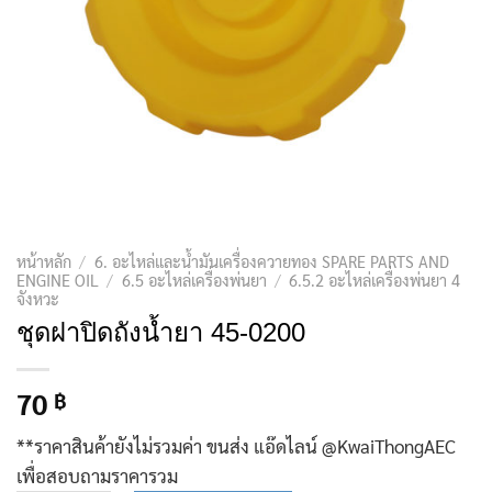
หน้าหลัก
/
6. อะไหล่และน้ำมันเครื่องควายทอง SPARE PARTS AND
ENGINE OIL
/
6.5 อะไหล่เครื่องพ่นยา
/
6.5.2 อะไหล่เครื่องพ่นยา 4
จังหวะ
ชุดฝาปิดถังน้ำยา 45-0200
70
฿
**ราคาสินค้ายังไม่รวมค่า ขนส่ง แอ๊ดไลน์ @KwaiThongAEC
เพื่อสอบถามราคารวม