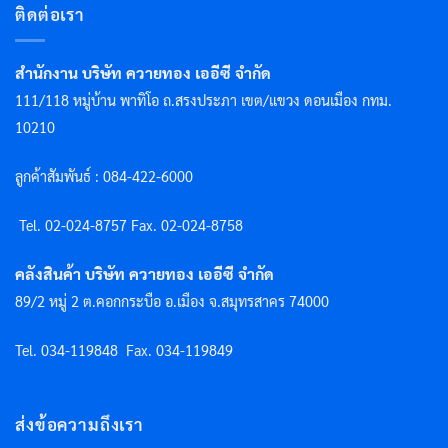
ติดต่อเรา
สำนักงาน บริษัท ควายทอง เออีซี จำกัด
111/118 หมู่บ้าน พาทิโอ ถ.สรงประภา เขต/แขวง ดอนเมือง กทม.
10210
ลูกค้าสัมพันธ์ : 084-422-6000
Tel. 02-024-8757 F
ax. 02-024-8758
คลังสินค้า บริษัท ควายทอง เออีซี จำกัด
89/2 หมู่ 2 ต.คอกกระบือ อ.เมือง จ.สมุทรสาคร 74000
Tel. 034-119848
Fax. 034-119849
ส่งข้อความถึงเรา