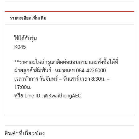
รายละเอียดเพิ่มเติม
ใช้ได้กับรุ่น
K045
**
ราคาอะไหล่กรุณาติดต่อสอบถาม และสั่งซื้อได้ที่
ฝ่ายลูกค้าสัมพันธ์ : หมายเลข
084-4226000
เวลาทำการ วันจันทร์ – วันเสาร์ เวลา
8:30
น. –
17:00
น.
หรือ
Line ID : @KwaithongAEC
สินค้าที่เกี่ยวข้อง