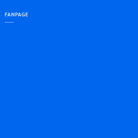
FANPAGE