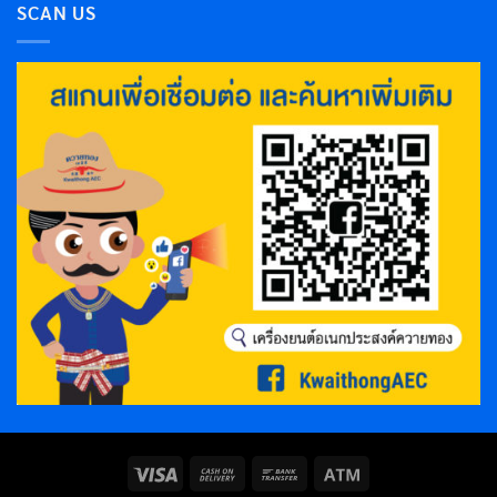
SCAN US