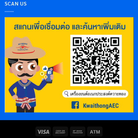
SCAN US