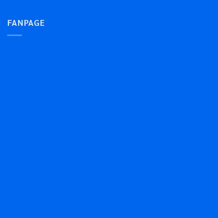
FANPAGE