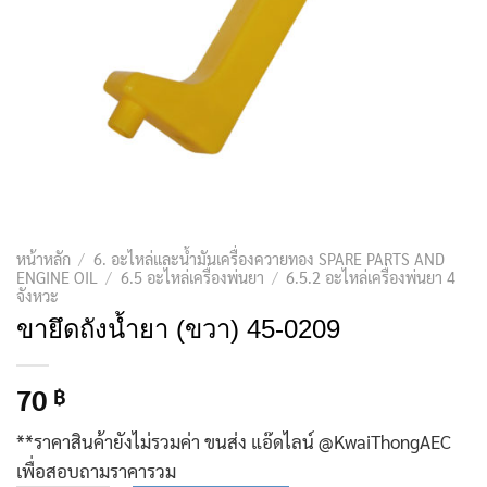
หน้าหลัก
/
6. อะไหล่และน้ำมันเครื่องควายทอง SPARE PARTS AND
ENGINE OIL
/
6.5 อะไหล่เครื่องพ่นยา
/
6.5.2 อะไหล่เครื่องพ่นยา 4
จังหวะ
ขายึดถังน้ำยา (ขวา) 45-0209
70
฿
**ราคาสินค้ายังไม่รวมค่า ขนส่ง แอ๊ดไลน์ @KwaiThongAEC
เพื่อสอบถามราคารวม