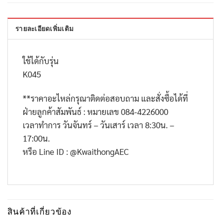
รายละเอียดเพิ่มเติม
ใช้ได้กับรุ่น
K045
**
ราคาอะไหล่กรุณาติดต่อสอบถาม และสั่งซื้อได้ที่
ฝ่ายลูกค้าสัมพันธ์ : หมายเลข
084-4226000
เวลาทำการ วันจันทร์ – วันเสาร์ เวลา
8:30
น. –
17:00
น.
หรือ
Line ID : @KwaithongAEC
สินค้าที่เกี่ยวข้อง