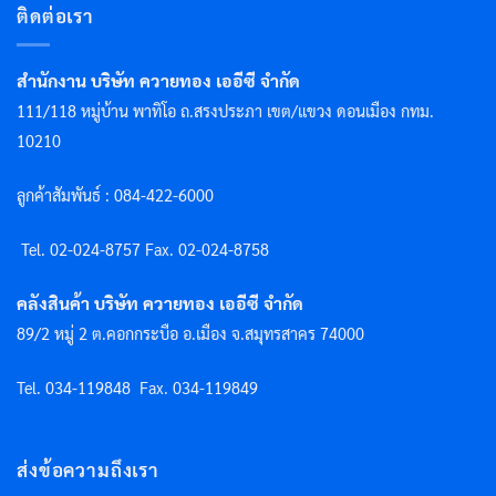
ติดต่อเรา
สำนักงาน บริษัท ควายทอง เออีซี จำกัด
111/118 หมู่บ้าน พาทิโอ ถ.สรงประภา เขต/แขวง ดอนเมือง กทม.
10210
ลูกค้าสัมพันธ์ : 084-422-6000
Tel. 02-024-8757 F
ax. 02-024-8758
คลังสินค้า บริษัท ควายทอง เออีซี จำกัด
89/2 หมู่ 2 ต.คอกกระบือ อ.เมือง จ.สมุทรสาคร 74000
Tel. 034-119848
Fax. 034-119849
ส่งข้อความถึงเรา