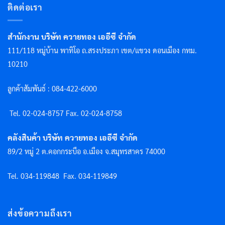
ติดต่อเรา
สำนักงาน บริษัท ควายทอง เออีซี จำกัด
111/118 หมู่บ้าน พาทิโอ ถ.สรงประภา เขต/แขวง ดอนเมือง กทม.
10210
ลูกค้าสัมพันธ์ : 084-422-6000
Tel. 02-024-8757 F
ax. 02-024-8758
คลังสินค้า บริษัท ควายทอง เออีซี จำกัด
89/2 หมู่ 2 ต.คอกกระบือ อ.เมือง จ.สมุทรสาคร 74000
Tel. 034-119848
Fax. 034-119849
ส่งข้อความถึงเรา