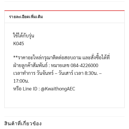
รายละเอียดเพิ่มเติม
ใช้ได้กับรุ่น
K045
**
ราคาอะไหล่กรุณาติดต่อสอบถาม และสั่งซื้อได้ที่
ฝ่ายลูกค้าสัมพันธ์ : หมายเลข
084-4226000
เวลาทำการ วันจันทร์ – วันเสาร์ เวลา
8:30
น. –
17:00
น.
หรือ
Line ID : @KwaithongAEC
สินค้าที่เกี่ยวข้อง