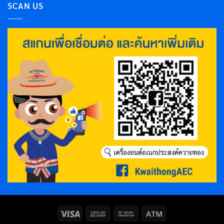
SCAN US