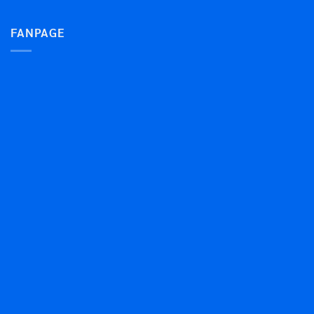
FANPAGE