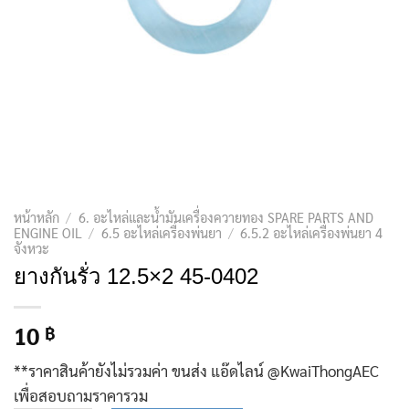
หน้าหลัก
/
6. อะไหล่และน้ำมันเครื่องควายทอง SPARE PARTS AND
ENGINE OIL
/
6.5 อะไหล่เครื่องพ่นยา
/
6.5.2 อะไหล่เครื่องพ่นยา 4
จังหวะ
ยางกันรั่ว 12.5×2 45-0402
10
฿
**ราคาสินค้ายังไม่รวมค่า ขนส่ง แอ๊ดไลน์ @KwaiThongAEC
เพื่อสอบถามราคารวม