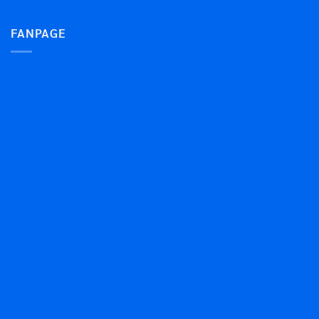
FANPAGE