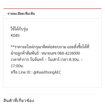
รายละเอียดเพิ่มเติม
ใช้ได้กับรุ่น
K045
**
ราคาอะไหล่กรุณาติดต่อสอบถาม และสั่งซื้อได้ที่
ฝ่ายลูกค้าสัมพันธ์ : หมายเลข
084-4226000
เวลาทำการ วันจันทร์ – วันเสาร์ เวลา
8:30
น. –
17:00
น.
หรือ
Line ID : @KwaithongAEC
สินค้าที่เกี่ยวข้อง