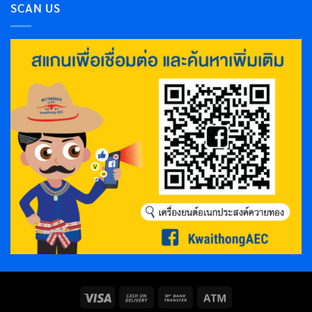
SCAN US