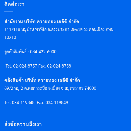
ติดต่อเรา
สำนักงาน บริษัท ควายทอง เออีซี จำกัด
111/118 หมู่บ้าน พาทิโอ ถ.สรงประภา เขต/แขวง ดอนเมือง กทม.
10210
ลูกค้าสัมพันธ์ : 084-422-6000
Tel. 02-024-8757 F
ax. 02-024-8758
คลังสินค้า บริษัท ควายทอง เออีซี จำกัด
89/2 หมู่ 2 ต.คอกกระบือ อ.เมือง จ.สมุทรสาคร 74000
Tel. 034-119848
Fax. 034-119849
ส่งข้อความถึงเรา