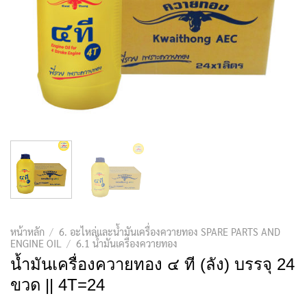
หน้าหลัก
/
6. อะไหล่และน้ำมันเครื่องควายทอง SPARE PARTS AND
ENGINE OIL
/
6.1 น้ำมันเครื่องควายทอง
น้ำมันเครื่องควายทอง ๔ ที (ลัง) บรรจุ 24
ขวด || 4T=24