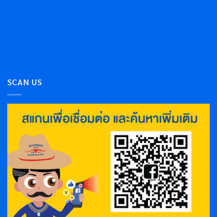
SCAN US