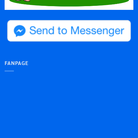
FANPAGE