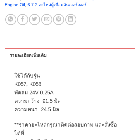
Engine Oil
,
6.7.2 อะไหล่ตู้เชื่อมอินเวอร์เตอร์
รายละเอียดเพิ่มเติม
ใช้ได้กับรุ่น
K057, K058
พัดลม 24V 0.25A
ความกว้าง 91.5 มิล
ความหนา 24.5 มิล
**
ราคาอะไหล่กรุณาติดต่อสอบถาม และสั่งซื้อ
ได้ที่