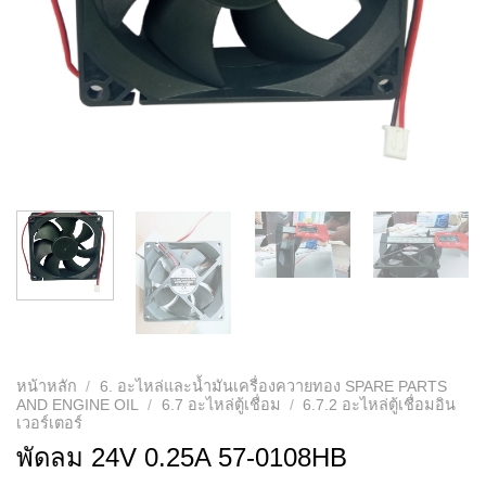
หน้าหลัก
/
6. อะไหล่และน้ำมันเครื่องควายทอง SPARE PARTS
AND ENGINE OIL
/
6.7 อะไหล่ตู้เชื่อม
/
6.7.2 อะไหล่ตู้เชื่อมอิน
เวอร์เตอร์
พัดลม 24V 0.25A 57-0108HB