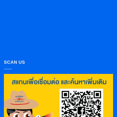
SCAN US