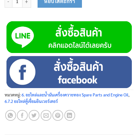
หยิบใส่ตะกร้า
หมวดหมู่:
6. อะไหล่และน้ำมันเครื่องควายทอง Spare Parts and Engine Oil
,
6.7.2 อะไหล่ตู้เชื่อมอินเวอร์เตอร์