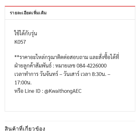
รายละเอียดเพิ่มเติม
ใช้ได้กับรุ่น
K057
**
ราคาอะไหล่กรุณาติดต่อสอบถาม และสั่งซื้อได้ที่
ฝ่ายลูกค้าสัมพันธ์ : หมายเลข
084-4226000
เวลาทำการ วันจันทร์ – วันเสาร์ เวลา
8:30
น. –
17:00
น.
หรือ
Line ID : @KwaithongAEC
สินค้าที่เกี่ยวข้อง