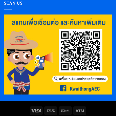
SCAN US