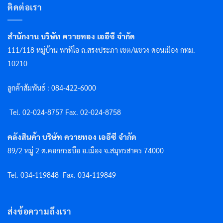
ติดต่อเรา
สำนักงาน บริษัท ควายทอง เออีซี จำกัด
111/118 หมู่บ้าน พาทิโอ ถ.สรงประภา เขต/แขวง ดอนเมือง กทม.
10210
ลูกค้าสัมพันธ์ : 084-422-6000
Tel. 02-024-8757 F
ax. 02-024-8758
คลังสินค้า บริษัท ควายทอง เออีซี จำกัด
89/2 หมู่ 2 ต.คอกกระบือ อ.เมือง จ.สมุทรสาคร 74000
Tel. 034-119848
Fax. 034-119849
ส่งข้อความถึงเรา