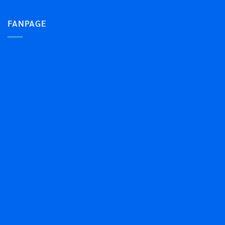
FANPAGE