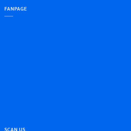
FANPAGE
SCAN US