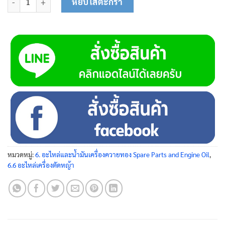
หยิบใส่ตะกร้า
หมวดหมู่:
6. อะไหล่และน้ำมันเครื่องควายทอง Spare Parts and Engine Oil
,
6.6 อะไหล่เครื่องตัดหญ้า