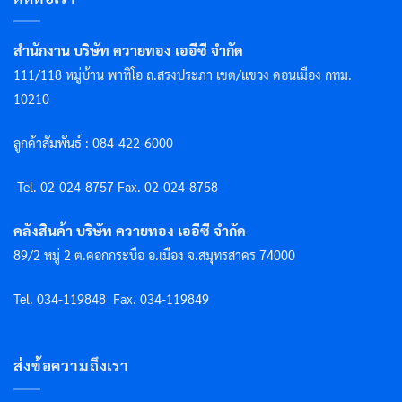
สำนักงาน บริษัท ควายทอง เออีซี จำกัด
111/118 หมู่บ้าน พาทิโอ ถ.สรงประภา เขต/แขวง ดอนเมือง กทม.
10210
ลูกค้าสัมพันธ์ : 084-422-6000
Tel. 02-024-8757 F
ax. 02-024-8758
คลังสินค้า บริษัท ควายทอง เออีซี จำกัด
89/2 หมู่ 2 ต.คอกกระบือ อ.เมือง จ.สมุทรสาคร 74000
Tel. 034-119848
Fax. 034-119849
ส่งข้อความถึงเรา