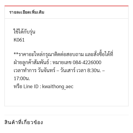
รายละเอียดเพิ่มเติม
ใช้ได้กับรุ่น
K061
**
ราคาอะไหล่กรุณาติดต่อสอบถาม และสั่งซื้อได้ที่
ฝ่ายลูกค้าสัมพันธ์ : หมายเลข
084-4226000
เวลาทำการ วันจันทร์ – วันเสาร์ เวลา
8:30
น. –
17:00
น.
หรือ
Line ID : kwaithong_aec
สินค้าที่เกี่ยวข้อง