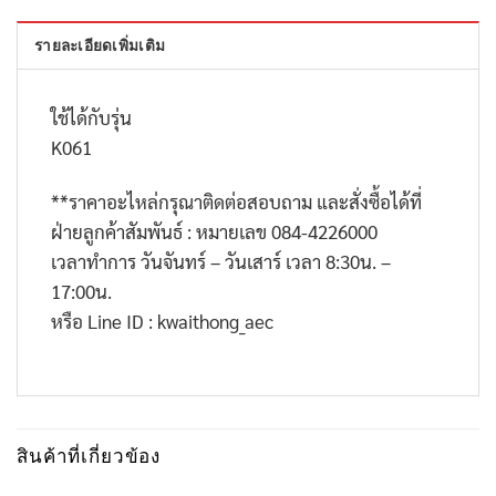
รายละเอียดเพิ่มเติม
ใช้ได้กับรุ่น
K061
**
ราคาอะไหล่กรุณาติดต่อสอบถาม และสั่งซื้อได้ที่
ฝ่ายลูกค้าสัมพันธ์ : หมายเลข
084-4226000
เวลาทำการ วันจันทร์ – วันเสาร์ เวลา
8:30
น. –
17:00
น.
หรือ
Line ID : kwaithong_aec
สินค้าที่เกี่ยวข้อง