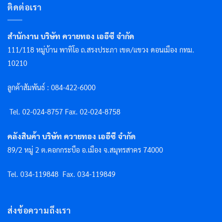
ติดต่อเรา
สำนักงาน บริษัท ควายทอง เออีซี จำกัด
111/118 หมู่บ้าน พาทิโอ ถ.สรงประภา เขต/แขวง ดอนเมือง กทม.
10210
ลูกค้าสัมพันธ์ : 084-422-6000
Tel. 02-024-8757 F
ax. 02-024-8758
คลังสินค้า บริษัท ควายทอง เออีซี จำกัด
89/2 หมู่ 2 ต.คอกกระบือ อ.เมือง จ.สมุทรสาคร 74000
Tel. 034-119848
Fax. 034-119849
ส่งข้อความถึงเรา