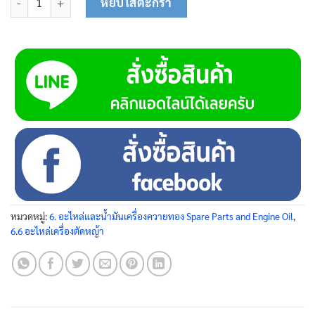
หยิบใส่ตะกร้า
หมวดหมู่:
6. อะไหล่และน้ำมันเครื่องควายทอง Spare Parts and Engine Oil
,
6.6 อะไหล่เครื่องตัดหญ้า