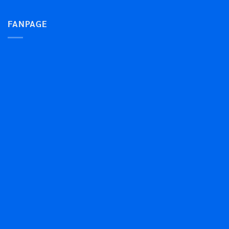
FANPAGE