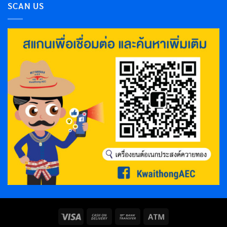
SCAN US