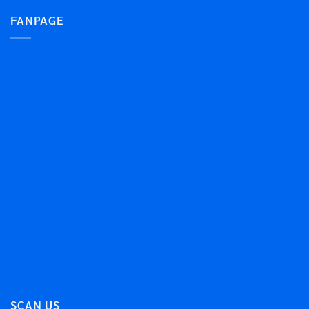
FANPAGE
SCAN US