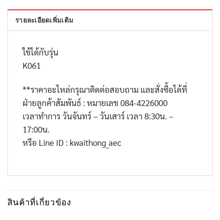
รายละเอียดเพิ่มเติม
ใช้ได้กับรุ่น
K061
**
ราคาอะไหล่กรุณาติดต่อสอบถาม และสั่งซื้อได้ที่
ฝ่ายลูกค้าสัมพันธ์ : หมายเลข
084-4226000
เวลาทำการ วันจันทร์ – วันเสาร์ เวลา
8:30
น. –
17:00
น.
หรือ
Line ID : kwaithong_aec
สินค้าที่เกี่ยวข้อง