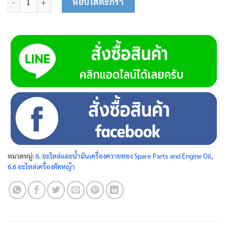
หยิบใส่ตะกร้า
หมวดหมู่:
6. อะไหล่และน้ำมันเครื่องควายทอง Spare Parts and Engine Oil
,
6.6 อะไหล่เครื่องตัดหญ้า