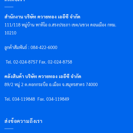
สำนักงาน บริษัท ควายทอง เออีซี จำกัด
111/118 หมู่บ้าน พาทิโอ ถ.สรงประภา เขต/แขวง ดอนเมือง กทม.
10210
ลูกค้าสัมพันธ์ : 084-422-6000
Tel. 02-024-8757 F
ax. 02-024-8758
คลังสินค้า บริษัท ควายทอง เออีซี จำกัด
89/2 หมู่ 2 ต.คอกกระบือ อ.เมือง จ.สมุทรสาคร 74000
Tel. 034-119848
Fax. 034-119849
ส่งข้อความถึงเรา