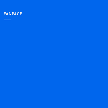
FANPAGE