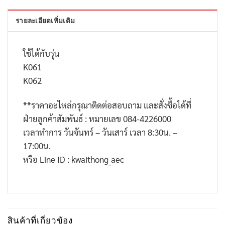
รายละเอียดเพิ่มเติม
ใช้ได้กับรุ่น
K061
K062
**
ราคาอะไหล่กรุณาติดต่อสอบถาม และสั่งซื้อได้ที่
ฝ่ายลูกค้าสัมพันธ์ : หมายเลข
084-4226000
เวลาทำการ วันจันทร์ – วันเสาร์ เวลา
8:30
น. –
17:00
น.
หรือ
Line ID : kwaithong_aec
สินค้าที่เกี่ยวข้อง