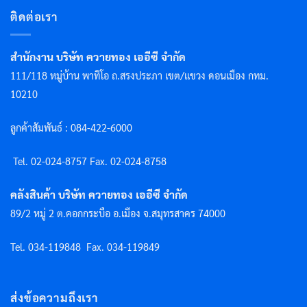
ติดต่อเรา
สำนักงาน บริษัท ควายทอง เออีซี จำกัด
111/118 หมู่บ้าน พาทิโอ ถ.สรงประภา เขต/แขวง ดอนเมือง กทม.
10210
ลูกค้าสัมพันธ์ : 084-422-6000
Tel. 02-024-8757 F
ax. 02-024-8758
คลังสินค้า บริษัท ควายทอง เออีซี จำกัด
89/2 หมู่ 2 ต.คอกกระบือ อ.เมือง จ.สมุทรสาคร 74000
Tel. 034-119848
Fax. 034-119849
ส่งข้อความถึงเรา