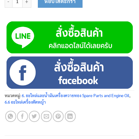
หยิบใส่ตะกร้า
หมวดหมู่:
6. อะไหล่และน้ำมันเครื่องควายทอง Spare Parts and Engine Oil
,
6.6 อะไหล่เครื่องตัดหญ้า