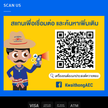
SCAN US