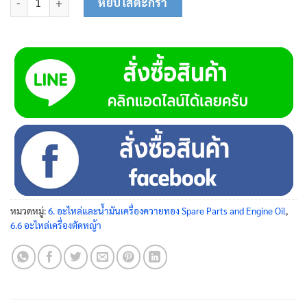
หยิบใส่ตะกร้า
หมวดหมู่:
6. อะไหล่และน้ำมันเครื่องควายทอง Spare Parts and Engine Oil
,
6.6 อะไหล่เครื่องตัดหญ้า