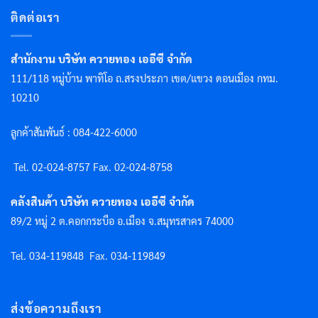
ติดต่อเรา
สำนักงาน บริษัท ควายทอง เออีซี จำกัด
111/118 หมู่บ้าน พาทิโอ ถ.สรงประภา เขต/แขวง ดอนเมือง กทม.
10210
ลูกค้าสัมพันธ์ : 084-422-6000
Tel. 02-024-8757 F
ax. 02-024-8758
คลังสินค้า บริษัท ควายทอง เออีซี จำกัด
89/2 หมู่ 2 ต.คอกกระบือ อ.เมือง จ.สมุทรสาคร 74000
Tel. 034-119848
Fax. 034-119849
ส่งข้อความถึงเรา