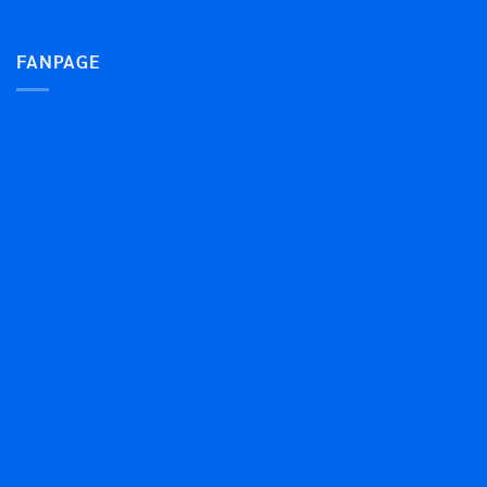
FANPAGE