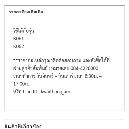
รายละเอียดเพิ่มเติม
ใช้ได้กับรุ่น
K061
K062
**
ราคาอะไหล่กรุณาติดต่อสอบถาม และสั่งซื้อได้ที่
ฝ่ายลูกค้าสัมพันธ์ : หมายเลข
084-4226000
เวลาทำการ วันจันทร์ – วันเสาร์ เวลา
8:30
น. –
17:00
น.
หรือ
Line ID : kwaithong_aec
สินค้าที่เกี่ยวข้อง