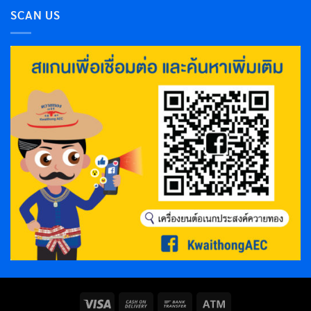
SCAN US