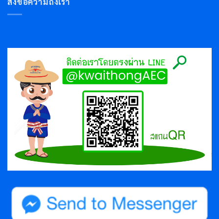
ส่งข้อความถึงเรา