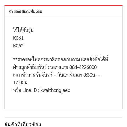
รายละเอียดเพิ่มเติม
ใช้ได้กับรุ่น
K061
K062
**
ราคาอะไหล่กรุณาติดต่อสอบถาม และสั่งซื้อได้ที่
ฝ่ายลูกค้าสัมพันธ์ : หมายเลข
084-4226000
เวลาทำการ วันจันทร์ – วันเสาร์ เวลา
8:30
น. –
17:00
น.
หรือ
Line ID : kwaithong_aec
สินค้าที่เกี่ยวข้อง