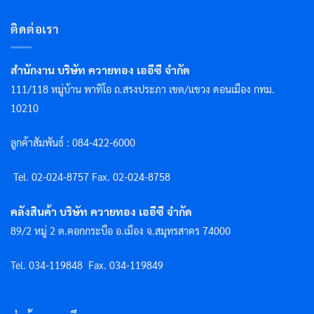
ติดต่อเรา
สำนักงาน บริษัท ควายทอง เออีซี จำกัด
111/118 หมู่บ้าน พาทิโอ ถ.สรงประภา เขต/แขวง ดอนเมือง กทม.
10210
ลูกค้าสัมพันธ์ : 084-422-6000
Tel. 02-024-8757 F
ax. 02-024-8758
คลังสินค้า บริษัท ควายทอง เออีซี จำกัด
89/2 หมู่ 2 ต.คอกกระบือ อ.เมือง จ.สมุทรสาคร 74000
Tel. 034-119848
Fax. 034-119849