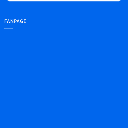
FANPAGE