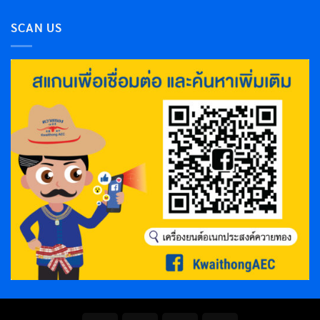
SCAN US