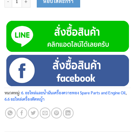
หยิบใส่ตะกร้า
หมวดหมู่:
6. อะไหล่และน้ำมันเครื่องควายทอง Spare Parts and Engine Oil
,
6.6 อะไหล่เครื่องตัดหญ้า