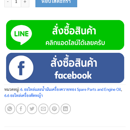
หยิบใส่ตะกร้า
หมวดหมู่:
6. อะไหล่และน้ำมันเครื่องควายทอง Spare Parts and Engine Oil
,
6.6 อะไหล่เครื่องตัดหญ้า