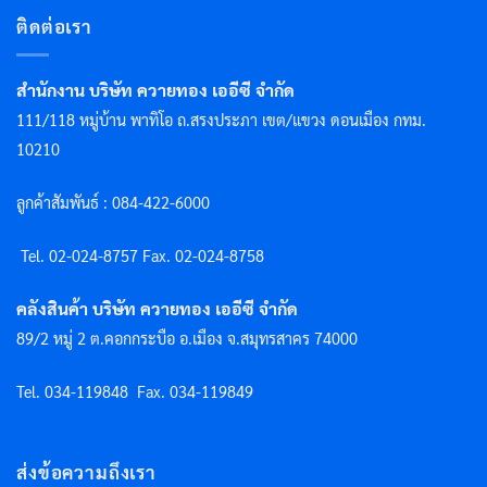
ติดต่อเรา
สำนักงาน บริษัท ควายทอง เออีซี จำกัด
111/118 หมู่บ้าน พาทิโอ ถ.สรงประภา เขต/แขวง ดอนเมือง กทม.
10210
ลูกค้าสัมพันธ์ : 084-422-6000
Tel. 02-024-8757 F
ax. 02-024-8758
คลังสินค้า บริษัท ควายทอง เออีซี จำกัด
89/2 หมู่ 2 ต.คอกกระบือ อ.เมือง จ.สมุทรสาคร 74000
Tel. 034-119848
Fax. 034-119849
ส่งข้อความถึงเรา