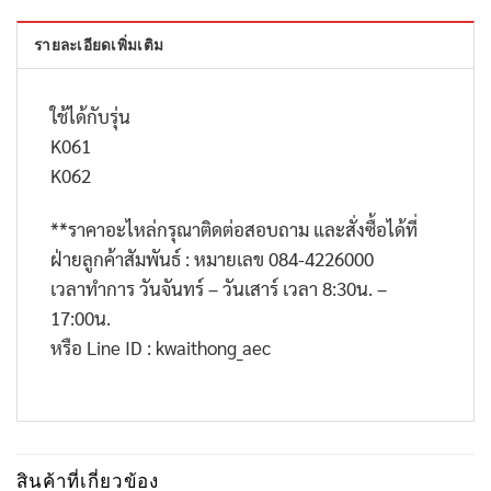
รายละเอียดเพิ่มเติม
ใช้ได้กับรุ่น
K061
K062
**
ราคาอะไหล่กรุณาติดต่อสอบถาม และสั่งซื้อได้ที่
ฝ่ายลูกค้าสัมพันธ์ : หมายเลข
084-4226000
เวลาทำการ วันจันทร์ – วันเสาร์ เวลา
8:30
น. –
17:00
น.
หรือ
Line ID : kwaithong_aec
สินค้าที่เกี่ยวข้อง