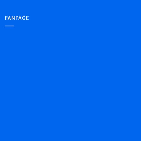
FANPAGE