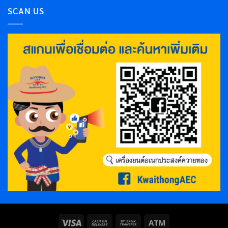
SCAN US