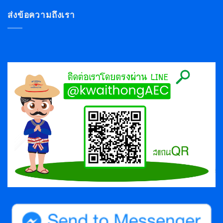
ส่งข้อความถึงเรา