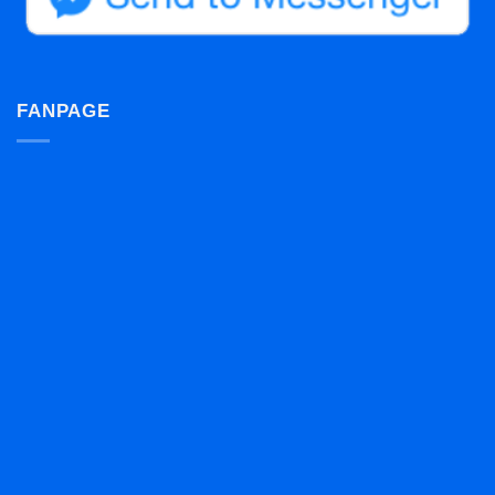
FANPAGE