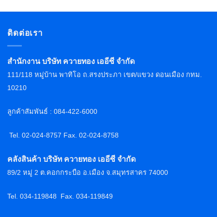
ติดต่อเรา
สำนักงาน บริษัท ควายทอง เออีซี จำกัด
111/118 หมู่บ้าน พาทิโอ ถ.สรงประภา เขต/แขวง ดอนเมือง กทม.
10210
ลูกค้าสัมพันธ์ : 084-422-6000
Tel. 02-024-8757 F
ax. 02-024-8758
คลังสินค้า บริษัท ควายทอง เออีซี จำกัด
89/2 หมู่ 2 ต.คอกกระบือ อ.เมือง จ.สมุทรสาคร 74000
Tel. 034-119848
Fax. 034-119849