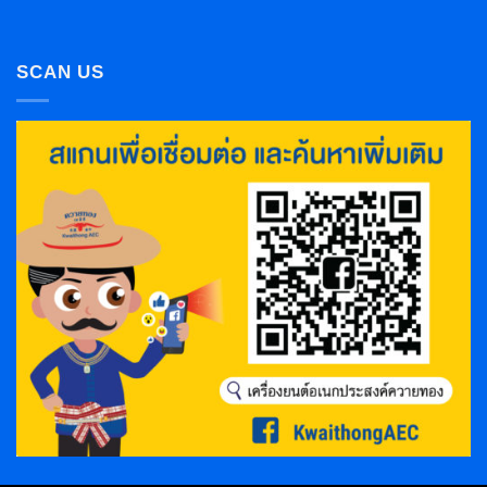
SCAN US