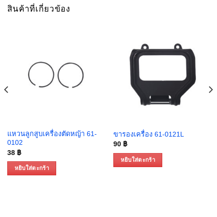
สินค้าที่เกี่ยวข้อง
แหวนลูกสูบเครื่องตัดหญ้า 61-
ขารองเครื่อง 61-0121L
0102
90
฿
38
฿
หยิบใส่ตะกร้า
หยิบใส่ตะกร้า