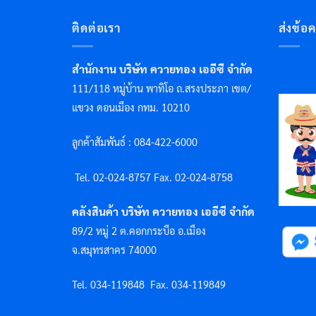
ติดต่อเรา
ส่งข้อ
สำนักงาน บริษัท ควายทอง เออีซี จำกัด
111/118 หมู่บ้าน พาทิโอ ถ.สรงประภา เขต/
แขวง ดอนเมือง กทม. 10210
ลูกค้าสัมพันธ์ : 084-422-6000
Tel. 02-024-8757 F
ax. 02-024-8758
คลังสินค้า บริษัท ควายทอง เออีซี จำกัด
89/2 หมู่ 2 ต.คอกกระบือ อ.เมือง
จ.สมุทรสาคร 74000
Tel. 034-119848
Fax. 034-119849