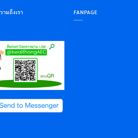
ความถึงเรา
FANPAGE