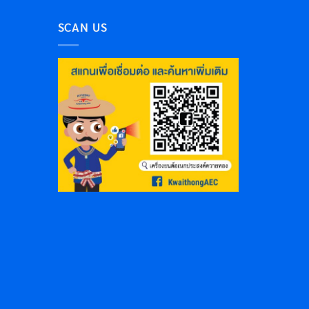
SCAN US