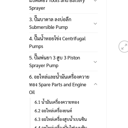
แบตเตอรี่ Tools and Battery
Sprayer
3. ปั๊มบาดาล ลงบ่อลึก
Submersible Pump
4. ปั๊มน้ำหอยโข่ง Centrifugal
Pumps
5. ปั๊มพ่นยา 3 สูบ 3 Piston
Sprayer Pump
6. อะไหล่และน้ำมันเครื่องควาย
ทอง Spare Parts and Engine
Oil
6.1 น้ำมันเครื่องควายทอง
6.2 อะไหล่เครื่องยนต์
6.3 อะไหล่เครื่องสูบน้ำเบนซิน
6.4 อะไหล่เครื่องปั่นไฟเบนซิน