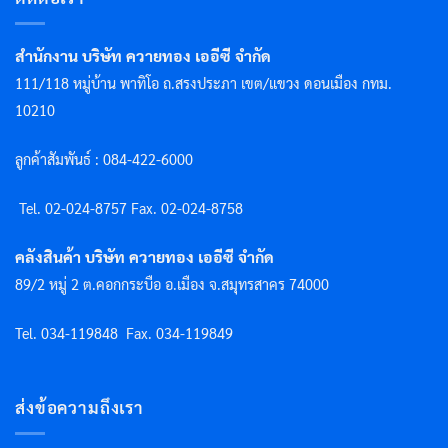
สำนักงาน บริษัท ควายทอง เออีซี จำกัด
111/118 หมู่บ้าน พาทิโอ ถ.สรงประภา เขต/แขวง ดอนเมือง กทม.
10210
ลูกค้าสัมพันธ์ : 084-422-6000
Tel. 02-024-8757 F
ax. 02-024-8758
คลังสินค้า บริษัท ควายทอง เออีซี จำกัด
89/2 หมู่ 2 ต.คอกกระบือ อ.เมือง จ.สมุทรสาคร 74000
Tel. 034-119848
Fax. 034-119849
ส่งข้อความถึงเรา