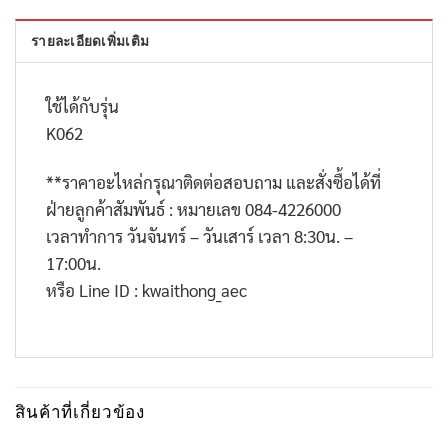
รายละเอียดเพิ่มเติม
ใช้ได้กับรุ่น
K062
**
ราคาอะไหล่กรุณาติดต่อสอบถาม และสั่งซื้อได้ที่
ฝ่ายลูกค้าสัมพันธ์ : หมายเลข
084-4226000
เวลาทำการ วันจันทร์ – วันเสาร์ เวลา
8:30
น. –
17:00
น.
หรือ
Line ID : kwaithong_aec
สินค้าที่เกี่ยวข้อง