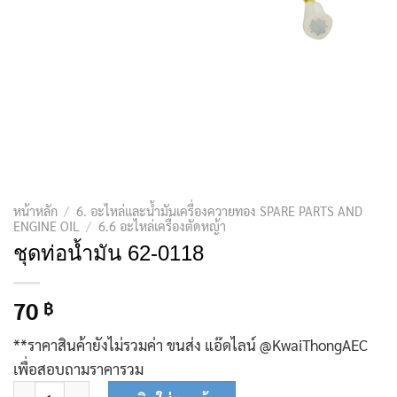
หน้าหลัก
/
6. อะไหล่และน้ำมันเครื่องควายทอง SPARE PARTS AND
ENGINE OIL
/
6.6 อะไหล่เครื่องตัดหญ้า
ชุดท่อน้ำมัน 62-0118
70
฿
**ราคาสินค้ายังไม่รวมค่า ขนส่ง แอ๊ดไลน์ @KwaiThongAEC
เพื่อสอบถามราคารวม
จำนวน ชุดท่อน้ำมัน 62-0118 ชิ้น