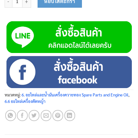
หยิบใส่ตะกร้า
หมวดหมู่:
6. อะไหล่และน้ำมันเครื่องควายทอง Spare Parts and Engine Oil
,
6.6 อะไหล่เครื่องตัดหญ้า