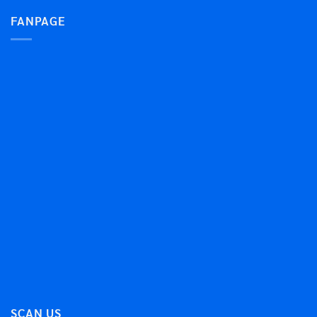
FANPAGE
SCAN US