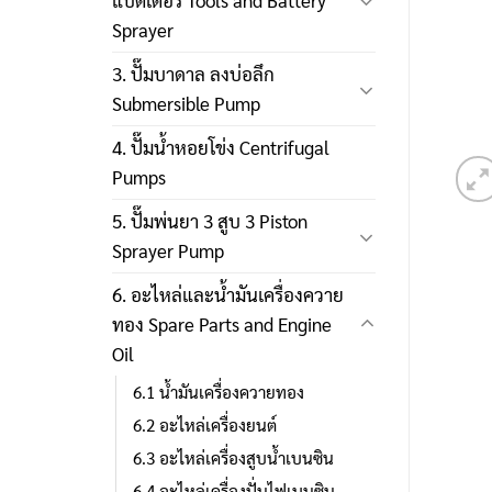
แบตเตอรี่ Tools and Battery
Sprayer
3. ปั๊มบาดาล ลงบ่อลึก
Submersible Pump
4. ปั๊มน้ำหอยโข่ง Centrifugal
Pumps
5. ปั๊มพ่นยา 3 สูบ 3 Piston
Sprayer Pump
6. อะไหล่และน้ำมันเครื่องควาย
ทอง Spare Parts and Engine
Oil
6.1 น้ำมันเครื่องควายทอง
6.2 อะไหล่เครื่องยนต์
6.3 อะไหล่เครื่องสูบน้ำเบนซิน
6.4 อะไหล่เครื่องปั่นไฟเบนซิน