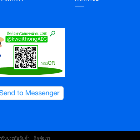
รรับประกันสินค้า
ติดต่อเรา