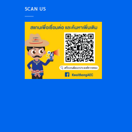
SCAN US