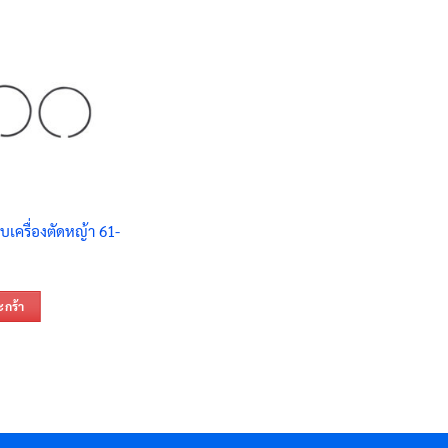
บเครื่องตัดหญ้า 61-
ะกร้า