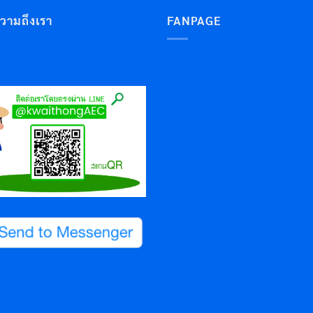
ความถึงเรา
FANPAGE