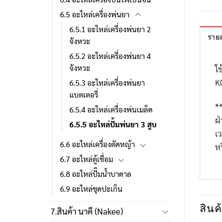
6.5 อะไหล่เครื่องพ่นยา
6.5.1 อะไหล่เครื่องพ่นยา 2
รายล
จังหวะ
6.5.2 อะไหล่เครื่องพ่นยา 4
จังหวะ
ใช
K
6.5.3 อะไหล่เครื่องพ่นยา
แบตเตอรี่
*
6.5.4 อะไหล่เครื่องพ่นเมล็ด
ฝ
6.5.5 อะไหล่ปั้มพ่นยา 3 สูบ
เ
6.6 อะไหล่เครื่องตัดหญ้า
ห
6.7 อะไหล่ตู้เชื่อม
6.8 อะไหล่ปั๊มน้ำบาดาล
6.9 อะไหล่ชุดปะเก็น
สินค้
7.สินค้า นาคี (Nakee)