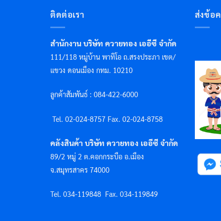
ติดต่อเรา
ส่งข้อ
สำนักงาน บริษัท ควายทอง เออีซี จำกัด
111/118 หมู่บ้าน พาทิโอ ถ.สรงประภา เขต/
แขวง ดอนเมือง กทม. 10210
ลูกค้าสัมพันธ์ : 084-422-6000
Tel. 02-024-8757 F
ax. 02-024-8758
คลังสินค้า บริษัท ควายทอง เออีซี จำกัด
89/2 หมู่ 2 ต.คอกกระบือ อ.เมือง
จ.สมุทรสาคร 74000
Tel. 034-119848
Fax. 034-119849