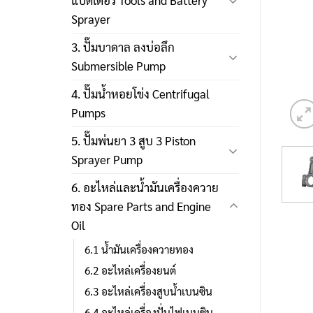
แบตเตอรี่ Tools and Battery
Sprayer
3. ปั๊มบาดาล ลงบ่อลึก
Submersible Pump
4. ปั๊มน้ำหอยโข่ง Centrifugal
Pumps
5. ปั๊มพ่นยา 3 สูบ 3 Piston
Sprayer Pump
6. อะไหล่และน้ำมันเครื่องควาย
ทอง Spare Parts and Engine
Oil
6.1 น้ำมันเครื่องควายทอง
6.2 อะไหล่เครื่องยนต์
6.3 อะไหล่เครื่องสูบน้ำเบนซิน
6.4 อะไหล่เครื่องปั่นไฟเบนซิน