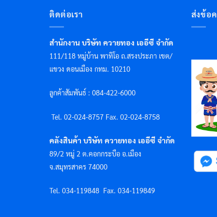
ติดต่อเรา
ส่งข้อ
สำนักงาน บริษัท ควายทอง เออีซี จำกัด
111/118 หมู่บ้าน พาทิโอ ถ.สรงประภา เขต/
แขวง ดอนเมือง กทม. 10210
ลูกค้าสัมพันธ์ : 084-422-6000
Tel. 02-024-8757 F
ax. 02-024-8758
คลังสินค้า บริษัท ควายทอง เออีซี จำกัด
89/2 หมู่ 2 ต.คอกกระบือ อ.เมือง
จ.สมุทรสาคร 74000
Tel. 034-119848
Fax. 034-119849