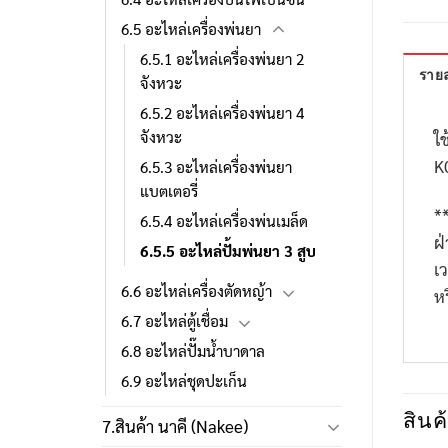
6.5 อะไหล่เครื่องพ่นยา
6.5.1 อะไหล่เครื่องพ่นยา 2
รายล
จังหวะ
6.5.2 อะไหล่เครื่องพ่นยา 4
จังหวะ
ใช
K
6.5.3 อะไหล่เครื่องพ่นยา
แบตเตอรี่
*
6.5.4 อะไหล่เครื่องพ่นเมล็ด
ฝ
6.5.5 อะไหล่ปั้มพ่นยา 3 สูบ
เ
6.6 อะไหล่เครื่องตัดหญ้า
ห
6.7 อะไหล่ตู้เชื่อม
6.8 อะไหล่ปั๊มน้ำบาดาล
6.9 อะไหล่ชุดปะเก็น
สินค้
7.สินค้า นาคี (Nakee)