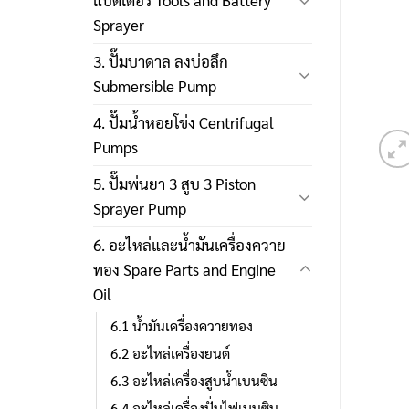
แบตเตอรี่ Tools and Battery
Sprayer
3. ปั๊มบาดาล ลงบ่อลึก
Submersible Pump
4. ปั๊มน้ำหอยโข่ง Centrifugal
Pumps
5. ปั๊มพ่นยา 3 สูบ 3 Piston
Sprayer Pump
6. อะไหล่และน้ำมันเครื่องควาย
ทอง Spare Parts and Engine
Oil
6.1 น้ำมันเครื่องควายทอง
6.2 อะไหล่เครื่องยนต์
6.3 อะไหล่เครื่องสูบน้ำเบนซิน
6.4 อะไหล่เครื่องปั่นไฟเบนซิน