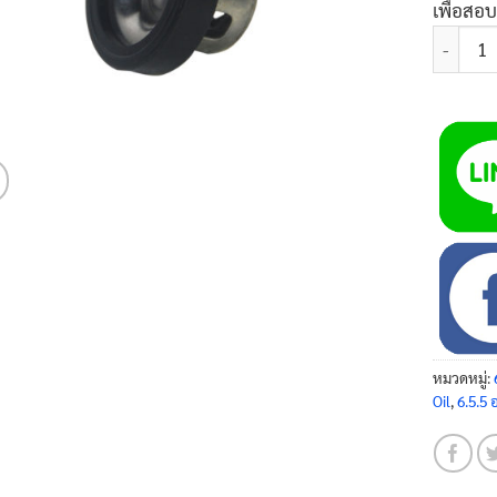
เพื่อสอ
จำนวน ชุ
หมวดหมู่:
Oil
,
6.5.5 