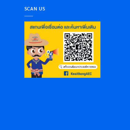
SCAN US