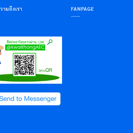
ความถึงเรา
FANPAGE