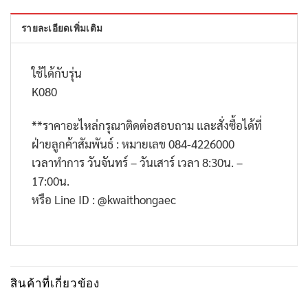
รายละเอียดเพิ่มเติม
ใช้ได้กับรุ่น
K080
**
ราคาอะไหล่กรุณาติดต่อสอบถาม และสั่งซื้อได้ที่
ฝ่ายลูกค้าสัมพันธ์ : หมายเลข
084-4226000
เวลาทำการ วันจันทร์ – วันเสาร์ เวลา
8:30
น. –
17:00
น.
หรือ
Line ID : @kwaithongaec
สินค้าที่เกี่ยวข้อง