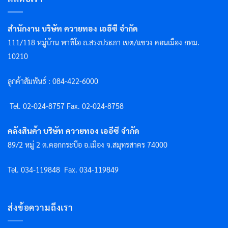
สำนักงาน บริษัท ควายทอง เออีซี จำกัด
111/118 หมู่บ้าน พาทิโอ ถ.สรงประภา เขต/แขวง ดอนเมือง กทม.
10210
ลูกค้าสัมพันธ์ : 084-422-6000
Tel. 02-024-8757 F
ax. 02-024-8758
คลังสินค้า บริษัท ควายทอง เออีซี จำกัด
89/2 หมู่ 2 ต.คอกกระบือ อ.เมือง จ.สมุทรสาคร 74000
Tel. 034-119848
Fax. 034-119849
ส่งข้อความถึงเรา