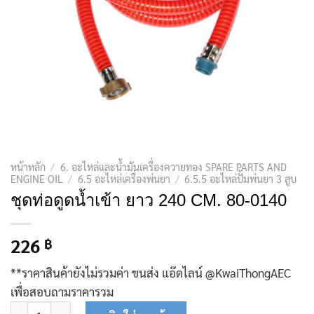
หน้าหลัก
/
6. อะไหล่และน้ำมันเครื่องควายทอง SPARE PARTS AND
ENGINE OIL
/
6.5 อะไหล่เครื่องพ่นยา
/
6.5.5 อะไหล่ปั้มพ่นยา 3 สูบ
ชุดท่อดูดน้ำเข้า ยาว 240 CM. 80-0140
226
฿
**ราคาสินค้ายังไม่รวมค่า ขนส่ง แอ๊ดไลน์ @KwaiThongAEC
เพื่อสอบถามราคารวม
จำนวน ชุดท่อดูดน้ำเข้า ยาว 240 CM. 80-0140 ชิ้น