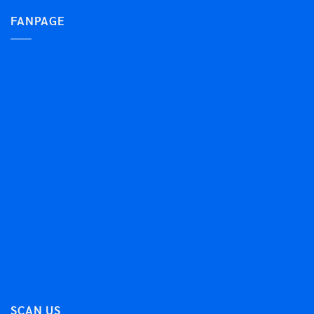
FANPAGE
SCAN US