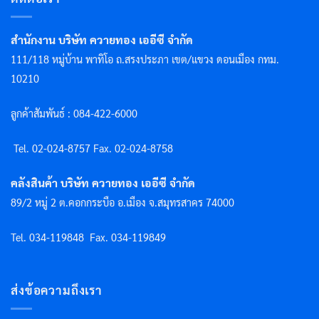
สำนักงาน บริษัท ควายทอง เออีซี จำกัด
111/118 หมู่บ้าน พาทิโอ ถ.สรงประภา เขต/แขวง ดอนเมือง กทม.
10210
ลูกค้าสัมพันธ์ : 084-422-6000
Tel. 02-024-8757 F
ax. 02-024-8758
คลังสินค้า บริษัท ควายทอง เออีซี จำกัด
89/2 หมู่ 2 ต.คอกกระบือ อ.เมือง จ.สมุทรสาคร 74000
Tel. 034-119848
Fax. 034-119849
ส่งข้อความถึงเรา