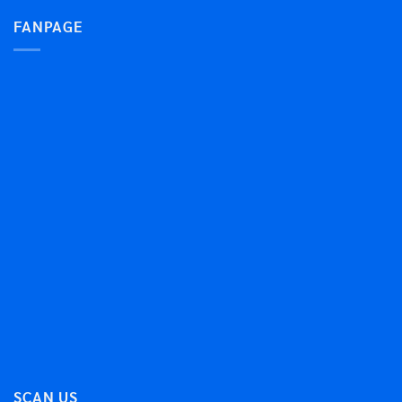
FANPAGE
SCAN US