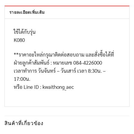
รายละเอียดเพิ่มเติม
ใช้ได้กับรุ่น
K080
**
ราคาอะไหล่กรุณาติดต่อสอบถาม และสั่งซื้อได้ที่
ฝ่ายลูกค้าสัมพันธ์ : หมายเลข
084-4226000
เวลาทำการ วันจันทร์ – วันเสาร์ เวลา
8:30
น. –
17:00
น.
หรือ
Line ID : kwaithong_aec
สินค้าที่เกี่ยวข้อง