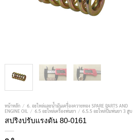
หน้าหลัก
/
6. อะไหล่และน้ำมันเครื่องควายทอง SPARE PARTS AND
ENGINE OIL
/
6.5 อะไหล่เครื่องพ่นยา
/
6.5.5 อะไหล่ปั้มพ่นยา 3 สูบ
สปริงปรับแรงดัน 80-0161
฿