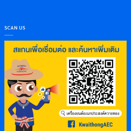
SCAN US