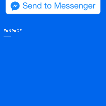
FANPAGE