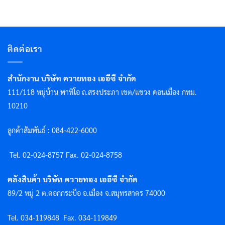
ติดต่อเรา
สำนักงาน บริษัท ควายทอง เออีซี จำกัด
111/118 หมู่บ้าน พาทิโอ ถ.สรงประภา เขต/แขวง ดอนเมือง กทม.
10210
ลูกค้าสัมพันธ์ : 084-422-6000
Tel. 02-024-8757 F
ax. 02-024-8758
คลังสินค้า บริษัท ควายทอง เออีซี จำกัด
89/2 หมู่ 2 ต.คอกกระบือ อ.เมือง จ.สมุทรสาคร 74000
Tel. 034-119848
Fax. 034-119849