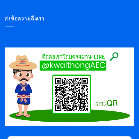
ส่งข้อความถึงเรา