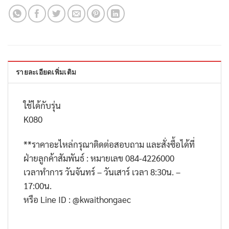
รายละเอียดเพิ่มเติม
ใช้ได้กับรุ่น
K080
**
ราคาอะไหล่กรุณาติดต่อสอบถาม และสั่งซื้อได้ที่
ฝ่ายลูกค้าสัมพันธ์ : หมายเลข
084-4226000
เวลาทำการ วันจันทร์ – วันเสาร์ เวลา
8:30
น. –
17:00
น.
หรือ
Line ID : @kwaithongaec