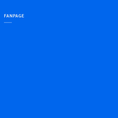
FANPAGE