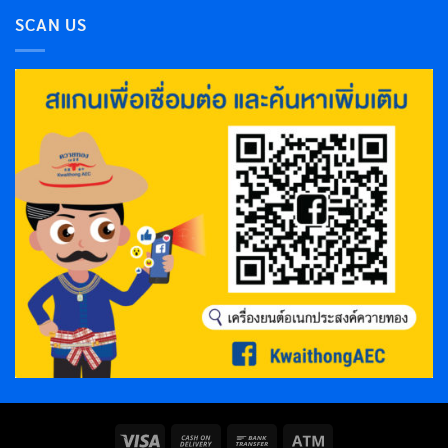
SCAN US