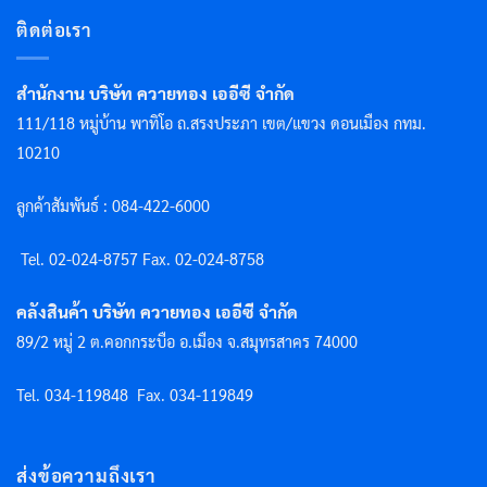
ติดต่อเรา
สำนักงาน บริษัท ควายทอง เออีซี จำกัด
111/118 หมู่บ้าน พาทิโอ ถ.สรงประภา เขต/แขวง ดอนเมือง กทม.
10210
ลูกค้าสัมพันธ์ : 084-422-6000
Tel. 02-024-8757 F
ax. 02-024-8758
คลังสินค้า บริษัท ควายทอง เออีซี จำกัด
89/2 หมู่ 2 ต.คอกกระบือ อ.เมือง จ.สมุทรสาคร 74000
Tel. 034-119848
Fax. 034-119849
ส่งข้อความถึงเรา