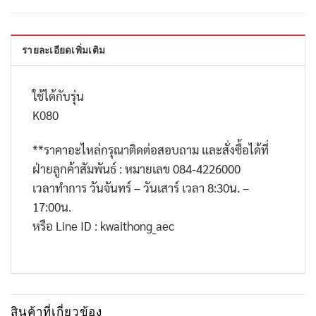
รายละเอียดเพิ่มเติม
ใช้ได้กับรุ่น
K080
**
ราคาอะไหล่กรุณาติดต่อสอบถาม และสั่งซื้อได้ที่
ฝ่ายลูกค้าสัมพันธ์ : หมายเลข
084-4226000
เวลาทำการ วันจันทร์ – วันเสาร์ เวลา
8:30
น. –
17:00
น.
หรือ
Line ID : kwaithong_aec
สินค้าที่เกี่ยวข้อง