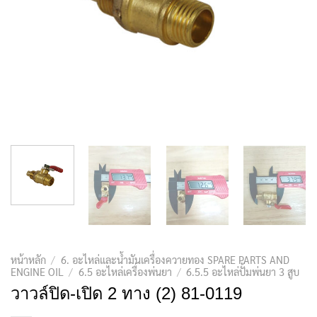
หน้าหลัก
/
6. อะไหล่และน้ำมันเครื่องควายทอง SPARE PARTS AND
ENGINE OIL
/
6.5 อะไหล่เครื่องพ่นยา
/
6.5.5 อะไหล่ปั้มพ่นยา 3 สูบ
วาวล์ปิด-เปิด 2 ทาง (2) 81-0119