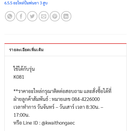
6.5.5 อะไหล่ปั้มพ่นยา 3 สูบ
รายละเอียดเพิ่มเติม
ใช้ได้กับรุ่น
K081
**
ราคาอะไหล่กรุณาติดต่อสอบถาม และสั่งซื้อได้ที่
ฝ่ายลูกค้าสัมพันธ์ : หมายเลข
084-4226000
เวลาทำการ วันจันทร์ – วันเสาร์ เวลา
8:30
น. –
17:00
น.
หรือ
Line ID : @kwaithongaec