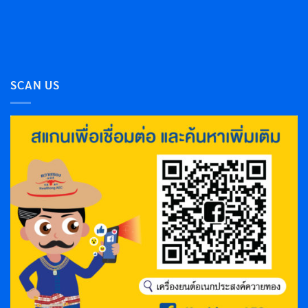
SCAN US