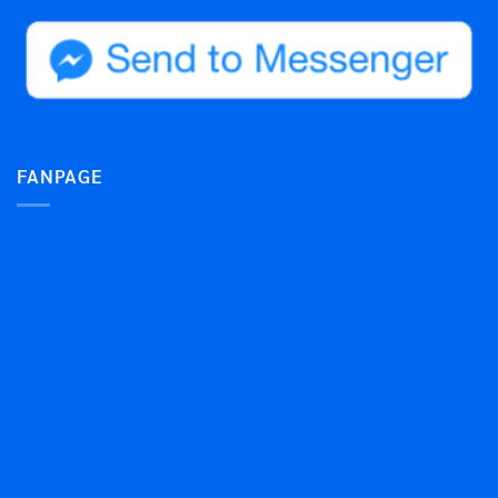
FANPAGE