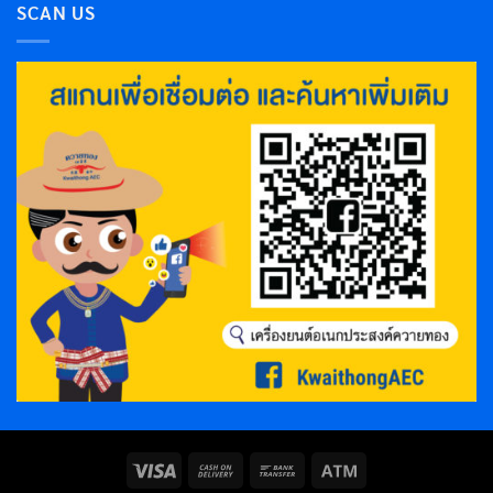
SCAN US