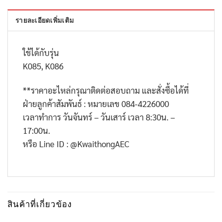
รายละเอียดเพิ่มเติม
ใช้ได้กับรุ่น
K085, K086
**
ราคาอะไหล่กรุณาติดต่อสอบถาม และสั่งซื้อได้ที่
ฝ่ายลูกค้าสัมพันธ์ : หมายเลข
084-4226000
เวลาทำการ วันจันทร์ – วันเสาร์ เวลา
8:30
น. –
17:00
น.
หรือ
Line ID : @KwaithongAEC
สินค้าที่เกี่ยวข้อง