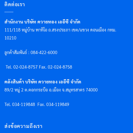
ติดต่อเรา
สำนักงาน บริษัท ควายทอง เออีซี จำกัด
111/118 หมู่บ้าน พาทิโอ ถ.สรงประภา เขต/แขวง ดอนเมือง กทม.
10210
ลูกค้าสัมพันธ์ : 084-422-6000
Tel. 02-024-8757 F
ax. 02-024-8758
คลังสินค้า บริษัท ควายทอง เออีซี จำกัด
89/2 หมู่ 2 ต.คอกกระบือ อ.เมือง จ.สมุทรสาคร 74000
Tel. 034-119848
Fax. 034-119849
ส่งข้อความถึงเรา