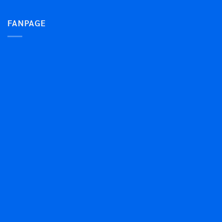
FANPAGE