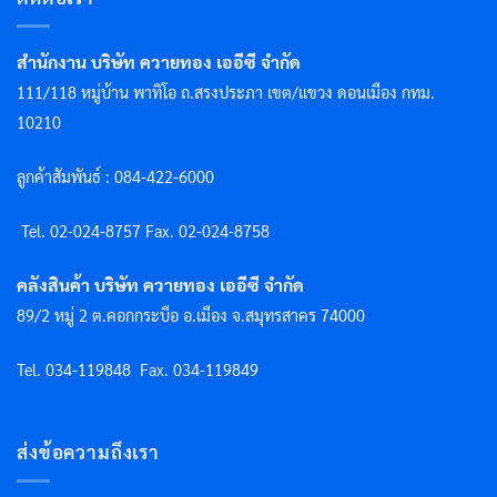
สำนักงาน บริษัท ควายทอง เออีซี จำกัด
111/118 หมู่บ้าน พาทิโอ ถ.สรงประภา เขต/แขวง ดอนเมือง กทม.
10210
ลูกค้าสัมพันธ์ : 084-422-6000
Tel. 02-024-8757 F
ax. 02-024-8758
คลังสินค้า บริษัท ควายทอง เออีซี จำกัด
89/2 หมู่ 2 ต.คอกกระบือ อ.เมือง จ.สมุทรสาคร 74000
Tel. 034-119848
Fax. 034-119849
ส่งข้อความถึงเรา