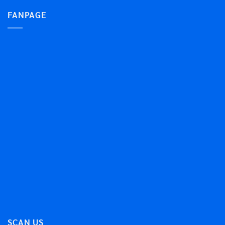
FANPAGE
SCAN US