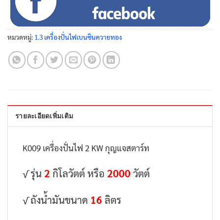
หมวดหมู่:
1.3 เครื่องปั่นไฟเบนซินควายทอง
รายละเอียดเพิ่มเติม
K009 เครื่องปั่นไฟ 2 KW กุญแจสตาร์ท
√ รุ่น
2
กิโลวัตต์ หรือ
2000
วัตต์
√ ถังน้ำมันขนาด
16
ลิตร