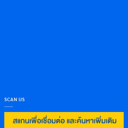
SCAN US