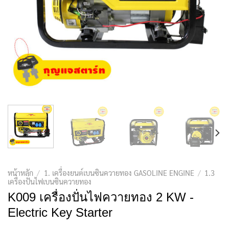
หน้าหลัก
/
1. เครื่องยนต์เบนซินควายทอง GASOLINE ENGINE
/
1.3
เครื่องปั่นไฟเบนซินควายทอง
K009 เครื่องปั่นไฟควายทอง 2 KW -
Electric Key Starter