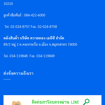
10210
ลูกค้าสัมพันธ์ : 084-422-6000
Tel. 02-024-8757 F
ax. 02-024-8758
คลังสินค้า บริษัท ควายทอง เออีซี จำกัด
89/2 หมู่ 2 ต.คอกกระบือ อ.เมือง จ.สมุทรสาคร 74000
Tel. 034-119848
Fax. 034-119849
ส่งข้อความถึงเรา