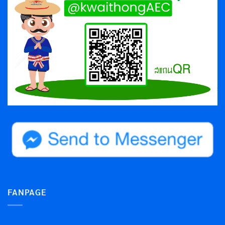
FANPAGE