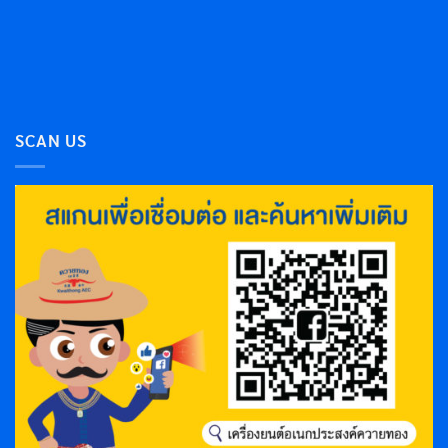
SCAN US