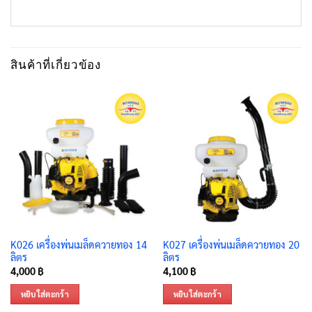
สินค้าที่เกี่ยวข้อง
K026 เครื่องพ่นเมล็ดควายทอง 14
K027 เครื่องพ่นเมล็ดควายทอง 20
ลิตร
ลิตร
4,000
฿
4,100
฿
หยิบใส่ตะกร้า
หยิบใส่ตะกร้า