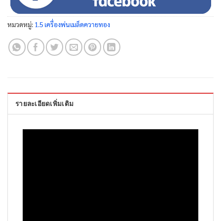
หมวดหมู่:
1.5 เครื่องพ่นเมล็ดควายทอง
รายละเอียดเพิ่มเติม