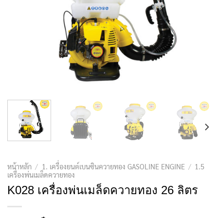
หน้าหลัก
/
1. เครื่องยนต์เบนซินควายทอง GASOLINE ENGINE
/
1.5
เครื่องพ่นเมล็ดควายทอง
K028 เครื่องพ่นเมล็ดควายทอง 26 ลิตร