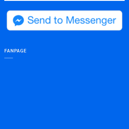
FANPAGE