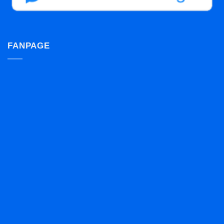
FANPAGE