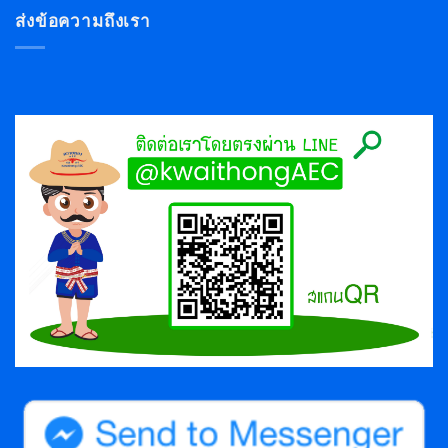
ส่งข้อความถึงเรา