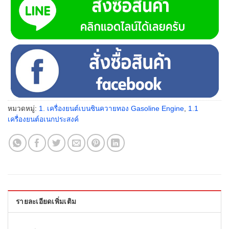
หมวดหมู่:
1. เครื่องยนต์เบนซินควายทอง Gasoline Engine
,
1.1
เครื่องยนต์อเนกประสงค์
รายละเอียดเพิ่มเติม