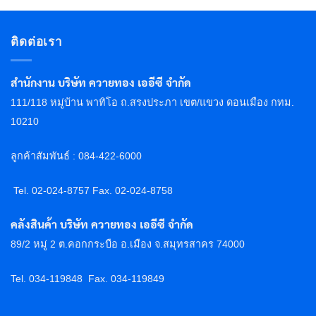
ติดต่อเรา
สำนักงาน บริษัท ควายทอง เออีซี จำกัด
111/118 หมู่บ้าน พาทิโอ ถ.สรงประภา เขต/แขวง ดอนเมือง กทม.
10210
ลูกค้าสัมพันธ์ : 084-422-6000
Tel. 02-024-8757 F
ax. 02-024-8758
คลังสินค้า บริษัท ควายทอง เออีซี จำกัด
89/2 หมู่ 2 ต.คอกกระบือ อ.เมือง จ.สมุทรสาคร 74000
Tel. 034-119848
Fax. 034-119849