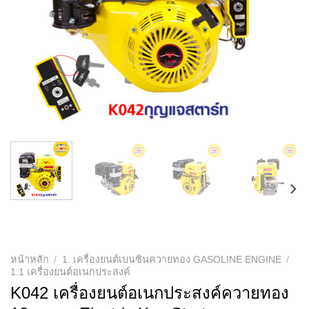
หน้าหลัก
/
1. เครื่องยนต์เบนซินควายทอง GASOLINE ENGINE
/
1.1 เครื่องยนต์อเนกประสงค์
K042 เครื่องยนต์อเนกประสงค์ควายทอง