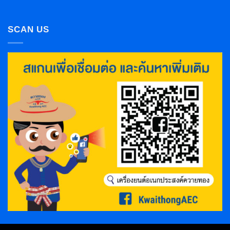
SCAN US