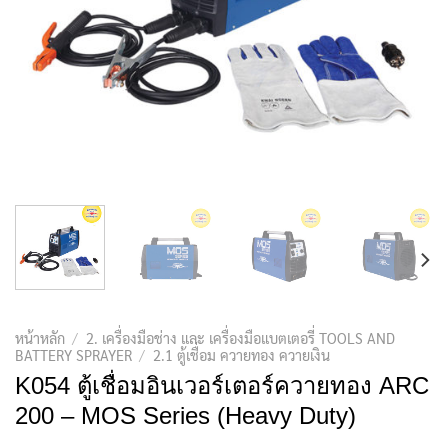
หน้าหลัก
/
2. เครื่องมือช่าง และ เครื่องมือแบตเตอรี่ TOOLS AND
BATTERY SPRAYER
/
2.1 ตู้เชื่อม ควายทอง ควายเงิน
K054 ตู้เชื่อมอินเวอร์เตอร์ควายทอง ARC
200 – MOS Series (Heavy Duty)