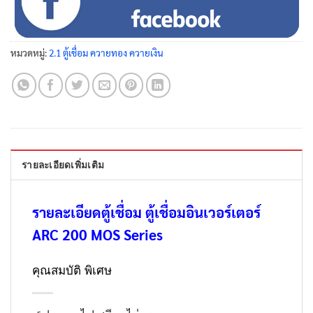
หมวดหมู่:
2.1 ตู้เชื่อม ควายทอง ควายเงิน
รายละเอียดเพิ่มเติม
รายละเอียดตู้เชื่อม ตู้เชื่อมอินเวอร์เตอร์
ARC 200 MOS Series
คุณสมบัติ พิเศษ