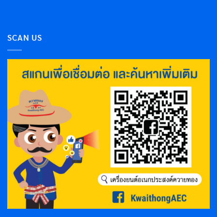
SCAN US