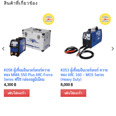
สินค้าที่เกี่ยวข้อง
K058 ตู้เชื่อมอินเวอร์เตอร์ควาย
K053 ตู้เชื่อมอินเวอร์เตอร์ ควาย
ทอง MMA 550 Plus ARC-Force
ทอง ARC 160 – MOS Series
Series ฟรี!!! กล่องอลูมิเนียม
(Heavy Duty)
4,300
฿
8,000
฿
หยิบใส่ตะกร้า
หยิบใส่ตะกร้า