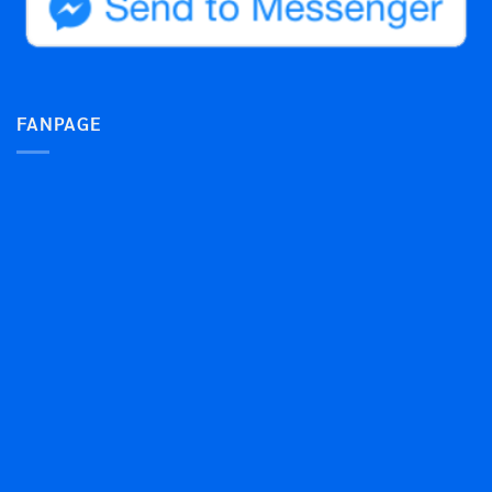
FANPAGE