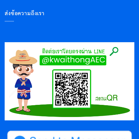
ส่งข้อความถึงเรา