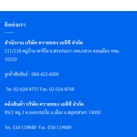
ติดต่อเรา
สำนักงาน บริษัท ควายทอง เออีซี จำกัด
111/118 หมู่บ้าน พาทิโอ ถ.สรงประภา เขต/แขวง ดอนเมือง กทม.
10210
ลูกค้าสัมพันธ์ : 084-422-6000
Tel. 02-024-8757 F
ax. 02-024-8758
คลังสินค้า บริษัท ควายทอง เออีซี จำกัด
89/2 หมู่ 2 ต.คอกกระบือ อ.เมือง จ.สมุทรสาคร 74000
Tel. 034-119848
Fax. 034-119849