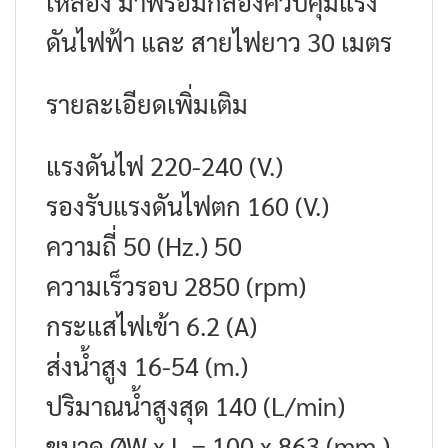
เหลือง มาพร้อมกล่องควบคุมแรง
ดันไฟฟ้า และ สายไฟยาว 30 เมตร
รายละเอียดเพิ่มเติม
แรงดันไฟ 220-240 (V.)
รองรับแรงดันไฟตก 160 (V.)
ความถี่ 50 (Hz.) 50
ความเร็วรอบ 2850 (rpm)
กระแสไฟเข้า 6.2 (A)
ส่งน้ำสูง 16-54 (m.)
ปริมาณน้ำสูงสุด 140 (L/min)
ขนาด ØW x L = 100 x 863 (mm.)