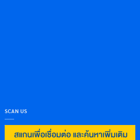
SCAN US