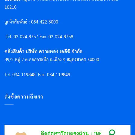
10210
ลูกค้าสัมพันธ์ : 084-422-6000
Tel. 02-024-8757 F
ax. 02-024-8758
คลังสินค้า บริษัท ควายทอง เออีซี จำกัด
89/2 หมู่ 2 ต.คอกกระบือ อ.เมือง จ.สมุทรสาคร 74000
Tel. 034-119848
Fax. 034-119849
ส่งข้อความถึงเรา