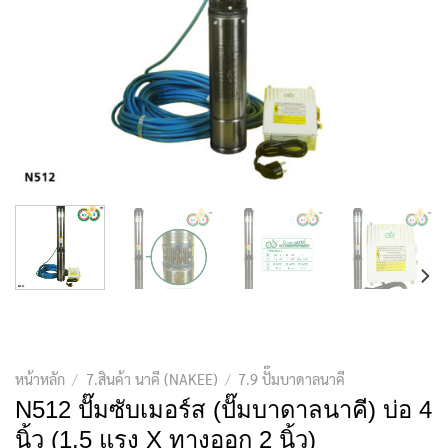
หน้าหลัก
/
7.สินค้า นาคี (NAKEE)
/
7.9 ปั๊มบาดาลนาคี
N512 ปั๊มซับเมอร์ส (ปั๊มบาดาลนาคี) บ่อ 4
นิ้ว (1.5 แรง X ทางออก 2 นิ้ว)