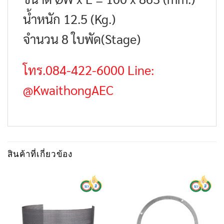
น้ำหนัก 12.5 (Kg.)
จำนวน 8 ใบพัด(Stage)
โทร.084-422-6000 Line:
@KwaithongAEC
สินค้าที่เกี่ยวข้อง