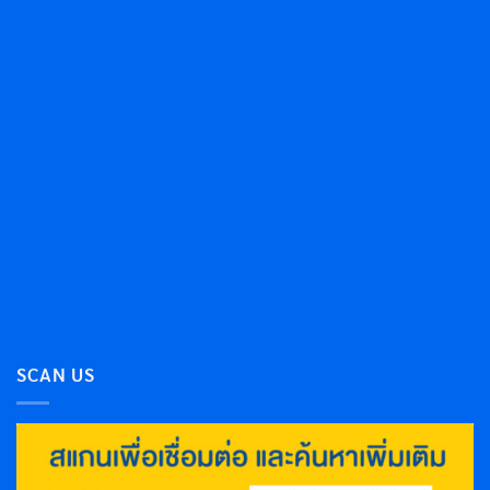
SCAN US