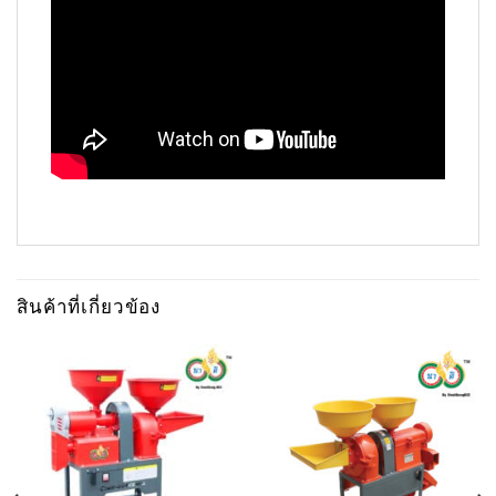
สินค้าที่เกี่ยวข้อง