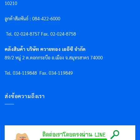
10210
ลูกค้าสัมพันธ์ : 084-422-6000
Tel. 02-024-8757 F
ax. 02-024-8758
คลังสินค้า บริษัท ควายทอง เออีซี จำกัด
89/2 หมู่ 2 ต.คอกกระบือ อ.เมือง จ.สมุทรสาคร 74000
Tel. 034-119848
Fax. 034-119849
ส่งข้อความถึงเรา