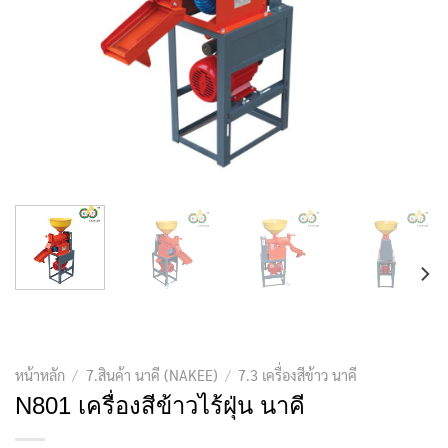
หน้าหลัก
/
7.สินค้า นาคี (NAKEE)
/
7.3 เครื่องสีข้าว นาคี
N801 เครื่องสีข้าวไร้ฝุ่น นาคี