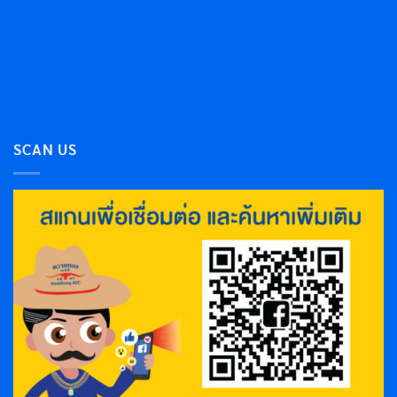
SCAN US