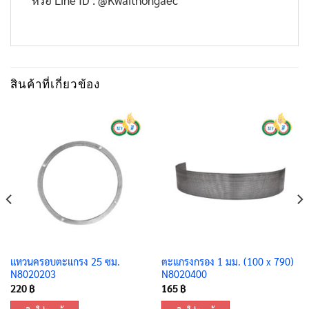
สินค้าที่เกี่ยวข้อง
แหวนครอบตะแกรง 25 ซม.
ตะแกรงกรอง 1 มม. (100 x 790)
N8020203
N8020400
220
฿
165
฿