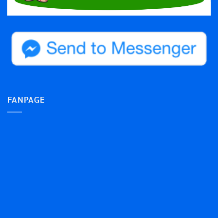
FANPAGE