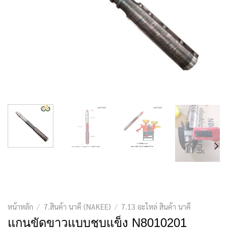
หน้าหลัก
/
7.สินค้า นาคี (NAKEE)
/
7.13 อะไหล่ สินค้า นาคี
แกนขัดขาวแบบชุบแข็ง N8010201