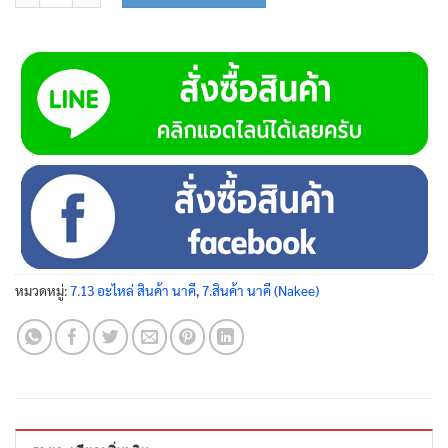
หมวดหมู่:
7.13 อะไหล่ สินค้า นาคี
,
7.สินค้า นาคี (Nakee)