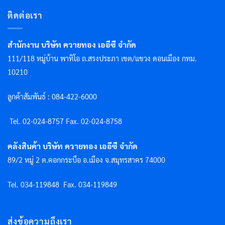
ติดต่อเรา
สำนักงาน บริษัท ควายทอง เออีซี จำกัด
111/118 หมู่บ้าน พาทิโอ ถ.สรงประภา เขต/แขวง ดอนเมือง กทม.
10210
ลูกค้าสัมพันธ์ : 084-422-6000
Tel. 02-024-8757 F
ax. 02-024-8758
คลังสินค้า บริษัท ควายทอง เออีซี จำกัด
89/2 หมู่ 2 ต.คอกกระบือ อ.เมือง จ.สมุทรสาคร 74000
Tel. 034-119848
Fax. 034-119849
ส่งข้อความถึงเรา