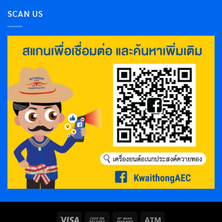
SCAN US