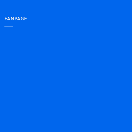
FANPAGE