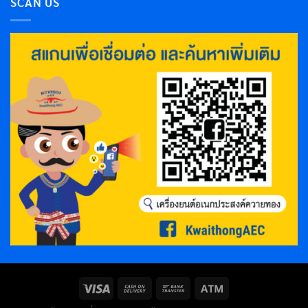
SCAN US