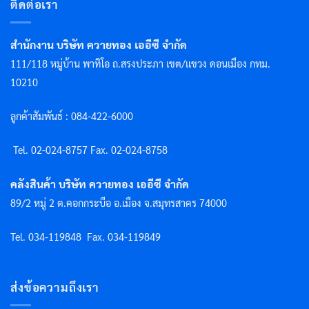
ติดต่อเรา
สำนักงาน บริษัท ควายทอง เออีซี จำกัด
111/118 หมู่บ้าน พาทิโอ ถ.สรงประภา เขต/แขวง ดอนเมือง กทม.
10210
ลูกค้าสัมพันธ์ : 084-422-6000
Tel. 02-024-8757 F
ax. 02-024-8758
คลังสินค้า บริษัท ควายทอง เออีซี จำกัด
89/2 หมู่ 2 ต.คอกกระบือ อ.เมือง จ.สมุทรสาคร 74000
Tel. 034-119848
Fax. 034-119849
ส่งข้อความถึงเรา