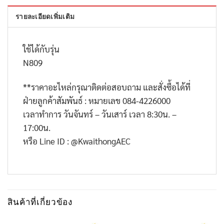
รายละเอียดเพิ่มเติม
ใช้ได้กับรุ่น
N809
**
ราคาอะไหล่กรุณาติดต่อสอบถาม และสั่งซื้อได้ที่
ฝ่ายลูกค้าสัมพันธ์ : หมายเลข
084-4226000
เวลาทำการ วันจันทร์ – วันเสาร์ เวลา
8:30
น. –
17:00
น.
หรือ
Line ID : @KwaithongAEC
สินค้าที่เกี่ยวข้อง