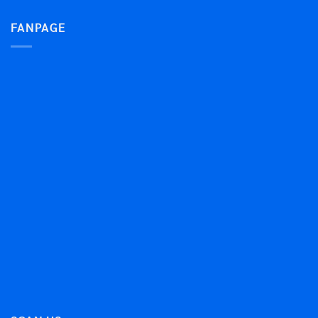
FANPAGE