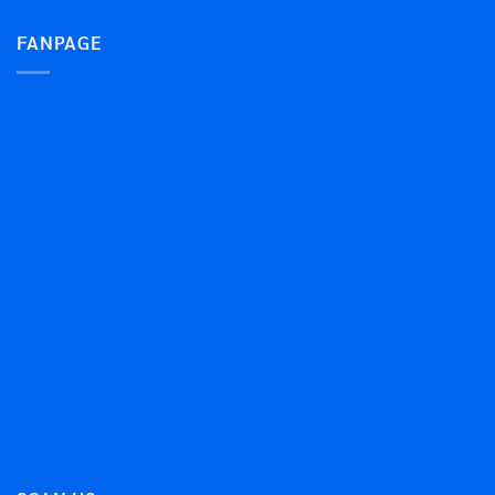
FANPAGE