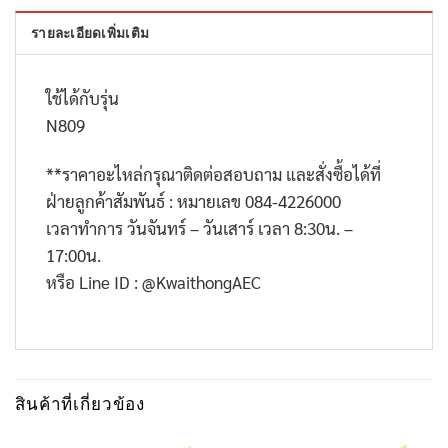
รายละเอียดเพิ่มเติม
ใช้ได้กับรุ่น
N809
**
ราคาอะไหล่กรุณาติดต่อสอบถาม และสั่งซื้อได้ที่
ฝ่ายลูกค้าสัมพันธ์ : หมายเลข
084-4226000
เวลาทำการ วันจันทร์ – วันเสาร์ เวลา
8:30
น. –
17:00
น.
หรือ
Line ID : @KwaithongAEC
สินค้าที่เกี่ยวข้อง