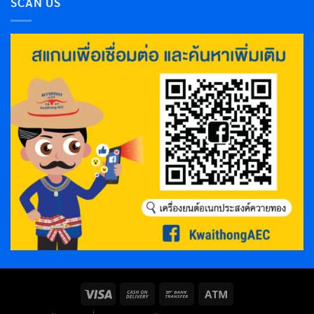
SCAN US