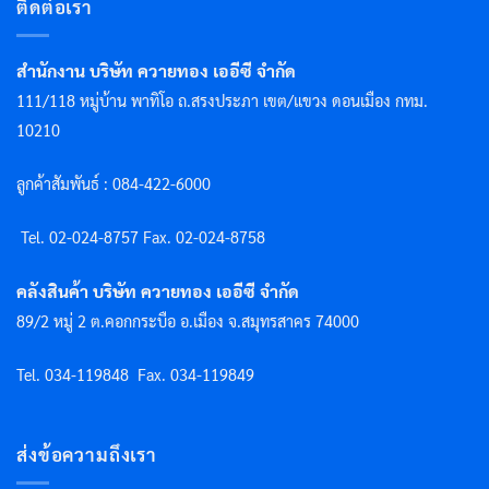
ติดต่อเรา
สำนักงาน บริษัท ควายทอง เออีซี จำกัด
111/118 หมู่บ้าน พาทิโอ ถ.สรงประภา เขต/แขวง ดอนเมือง กทม.
10210
ลูกค้าสัมพันธ์ : 084-422-6000
Tel. 02-024-8757 F
ax. 02-024-8758
คลังสินค้า บริษัท ควายทอง เออีซี จำกัด
89/2 หมู่ 2 ต.คอกกระบือ อ.เมือง จ.สมุทรสาคร 74000
Tel. 034-119848
Fax. 034-119849
ส่งข้อความถึงเรา